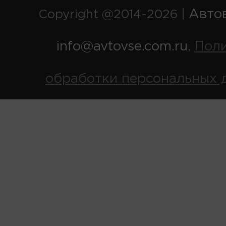
Авто
Copyright @2014-2026 |
info@avtovse.com.ru
Пол
,
обработки персональных 