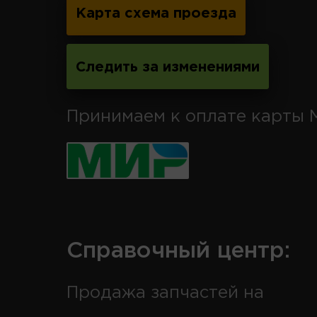
Карта схема проезда
Следить за изменениями
Принимаем к оплате карты 
Справочный центр:
Продажа запчастей на