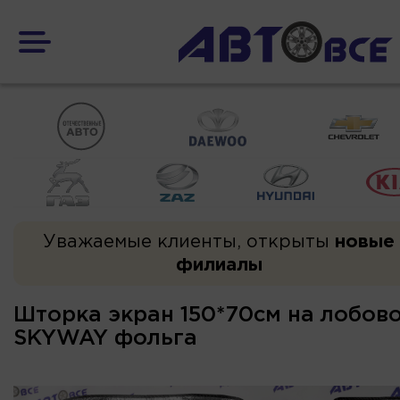
Уважаемые клиенты, открыты
новые
филиалы
Шторка экран 150*70см на лобово
SKYWAY фольга