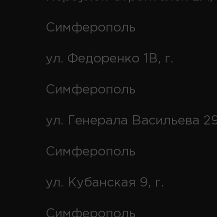
Симферополь
ул. Федоренко 1В, г.
Симферополь
ул. Генерала Васильева 29
Симферополь
ул. Кубанская 9, г.
Симферополь