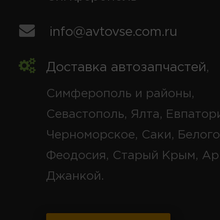
info@avtovse.com.ru
Доставка автозапчастей
,
Симферополь и районы,
Севастополь, Ялта, Евпатор
Черноморское, Саки, Белого
Феодосия, Старый Крым, Ар
Джанкой.