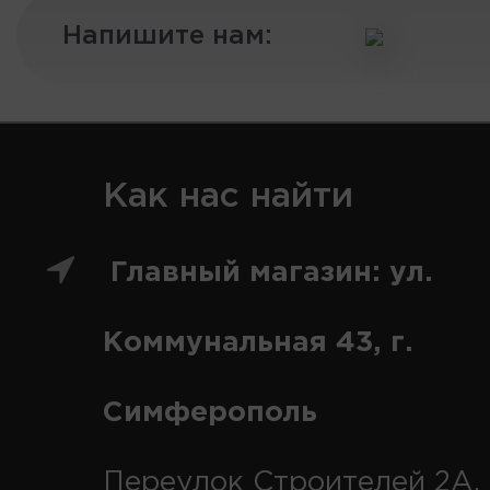
Напишите нам:
Как нас найти
Главный магазин: ул.
Коммунальная 43, г.
Симферополь
Переулок Строителей 2А, 