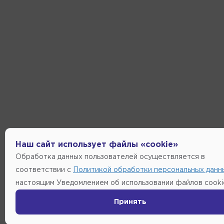
Наш сайт использует файлы «cookie»
Обработка данных пользователей осуществляется в
соответствии с
Политикой обработки персональных данн
настоящим Уведомлением об использовании файлов cooki
Принять