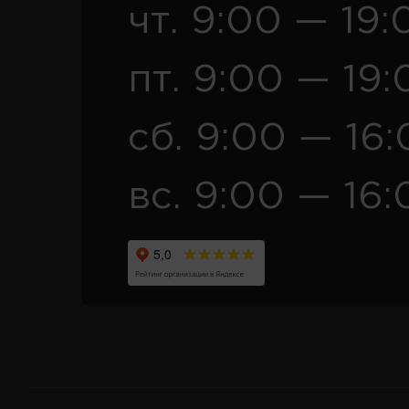
чт. 9:00 — 19:
пт. 9:00 — 19:
сб. 9:00 — 16
вс. 9:00 — 16: