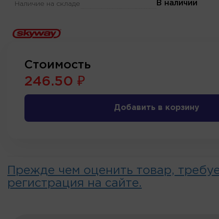
В наличии
Наличие на складе
Стоимость
246.50 ₽
Добавить в корзину
Прежде чем оценить товар, требу
регистрация на сайте.