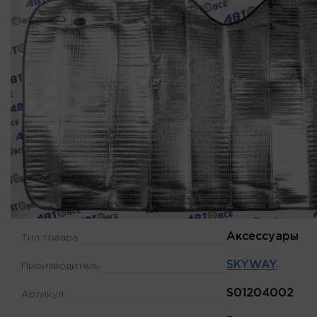
Аксессуары
Тип товара
SKYWAY
Производитель
S01204002
Артикул