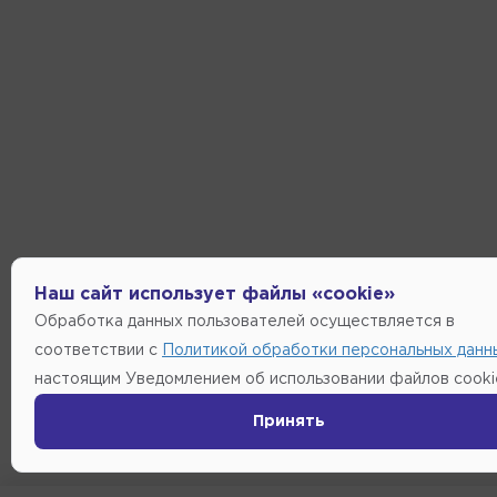
Наш сайт использует файлы «cookie»
Обработка данных пользователей осуществляется в
соответствии с
Политикой обработки персональных данн
настоящим Уведомлением об использовании файлов cooki
Принять