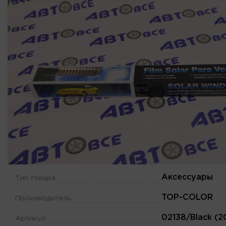
Аксессуары
Тип товара
TOP-COLOR
Производитель
02138/Black (2
Артикул