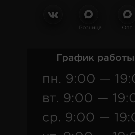
Розница
Опт
График работы
пн. 9:00 — 19
вт. 9:00 — 19:
ср. 9:00 — 19