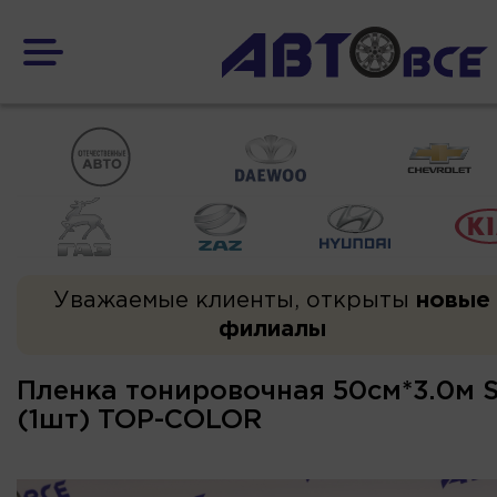
Уважаемые клиенты, открыты
новые
филиалы
Пленка тонировочная 50см*3.0м S
(1шт) TOP-COLOR