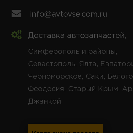
info@avtovse.com.ru
Доставка автозапчастей
,
Симферополь и районы,
Севастополь, Ялта, Евпатор
Черноморское, Саки, Белого
Феодосия, Старый Крым, Ар
Джанкой.