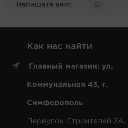
Напишите нам:
Как нас найти
Главный магазин: ул.
Коммунальная 43, г.
Симферополь
Переулок Строителей 2А, 