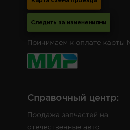
Карта схема проезда
Следить за изменениями
Принимаем к оплате карты 
Справочный центр:
Продажа запчастей на
отечественные авто