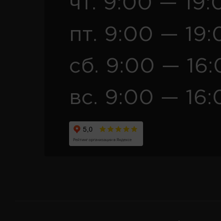
чт. 9:00 — 19:
пт. 9:00 — 19:
сб. 9:00 — 16
вс. 9:00 — 16: