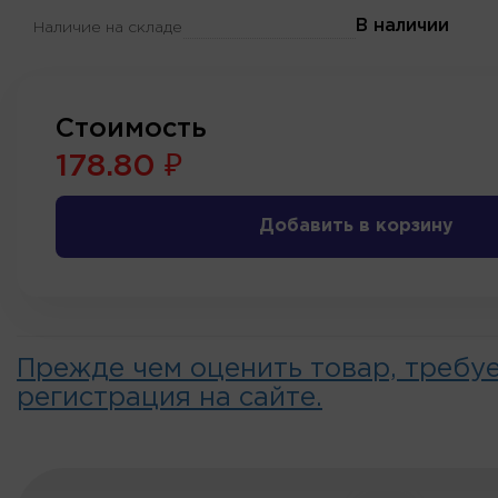
В наличии
Наличие на складе
Стоимость
178.80 ₽
Добавить в корзину
Прежде чем оценить товар, требу
регистрация на сайте.