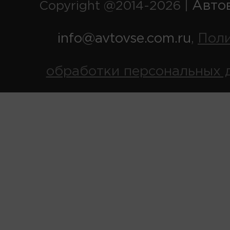
Авто
Copyright @2014-2026 |
info@avtovse.com.ru
Пол
,
обработки персональных 