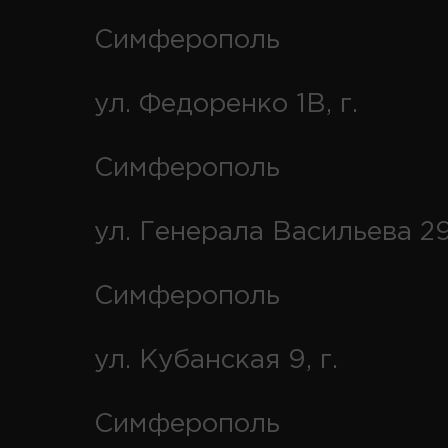
Симферополь
ул. Федоренко 1В, г.
Симферополь
ул. Генерала Васильева 29
Симферополь
ул. Кубанская 9, г.
Симферополь