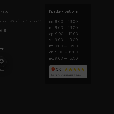
нтр:
График работы:
в, запчастей на иномарки
пн. 9:00 — 19:00
вт. 9:00 — 19:00
6-8
ср. 9:00 — 19:00
чт. 9:00 — 19:00
пт. 9:00 — 19:00
ти:
сб. 9:00 — 16:00
вс. 9:00 — 16:00
Опт