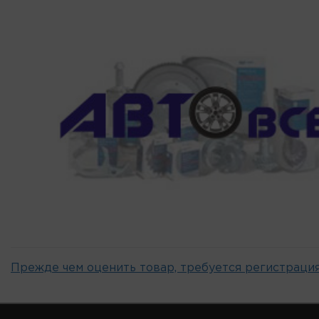
Прежде чем оценить товар, требуется регистрация