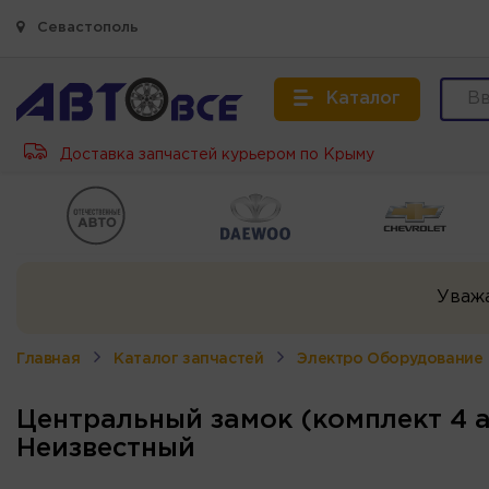
Севастополь
Каталог
Доставка запчастей курьером по Крыму
Уваж
Главная
Каталог запчастей
Электро Оборудование
Центральный замок (комплект 4 а
Неизвестный