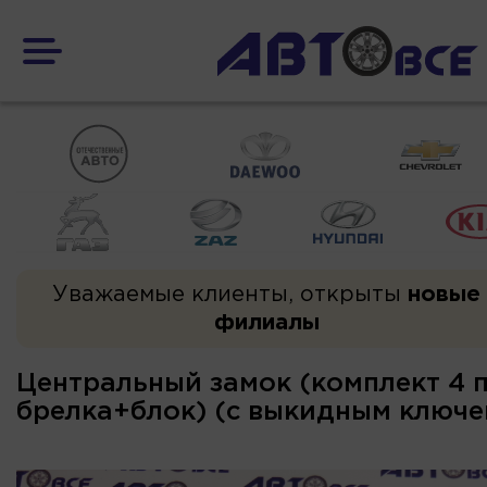
Уважаемые клиенты, открыты
новые
филиалы
Центральный замок (комплект 4 
брелка+блок) (с выкидным ключ