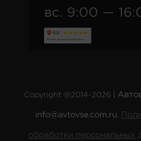
вс. 9:00 — 16:
Авто
Copyright @2014-2026 |
info@avtovse.com.ru
Пол
,
обработки персональных 