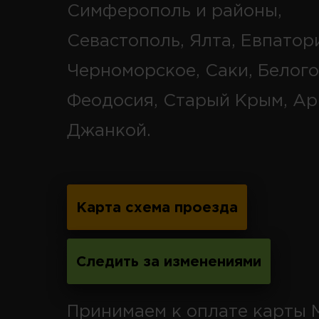
Симферополь и районы,
Севастополь, Ялта, Евпатор
Черноморское, Саки, Белого
Феодосия, Старый Крым, Ар
Джанкой.
Карта схема проезда
Следить за изменениями
Принимаем к оплате карты 