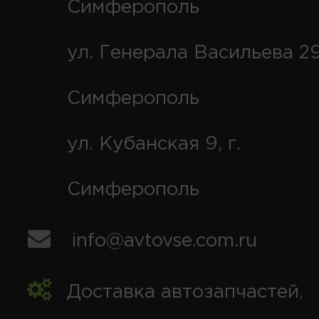
Симферополь
ул. Генерала Васильева 29
Симферополь
ул. Кубанская 9, г.
Симферополь
info@avtovse.com.ru
Доставка автозапчастей
,