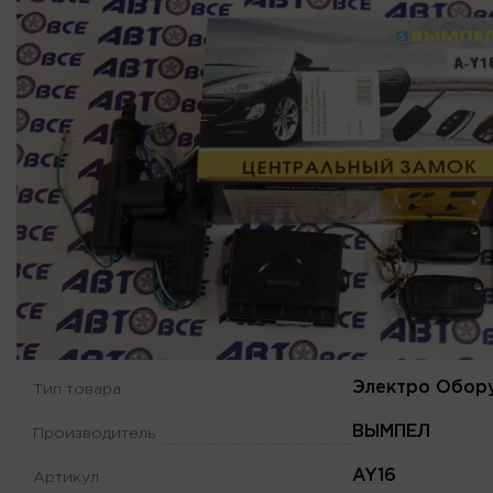
Электро Обор
Тип товара
ВЫМПЕЛ
Производитель
AY16
Артикул