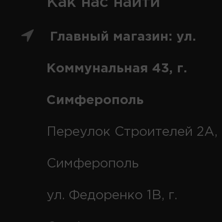
Как нас найти
Главный магазин: ул.
Коммунальная 43, г.
Симферополь
Переулок Строителей 2А, 
Симферополь
ул. Федоренко 1В, г.