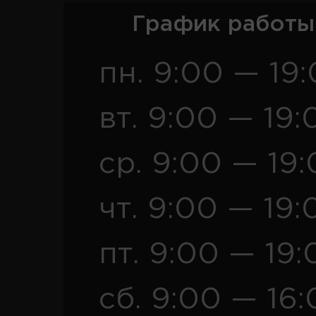
График работы
пн. 9:00 — 19
вт. 9:00 — 19:
ср. 9:00 — 19
чт. 9:00 — 19:
пт. 9:00 — 19:
сб. 9:00 — 16