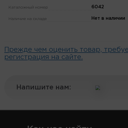
6042
Каталожный номер
Нет в наличии
Наличие на складе
Прежде чем оценить товар, требу
регистрация на сайте.
Напишите нам: