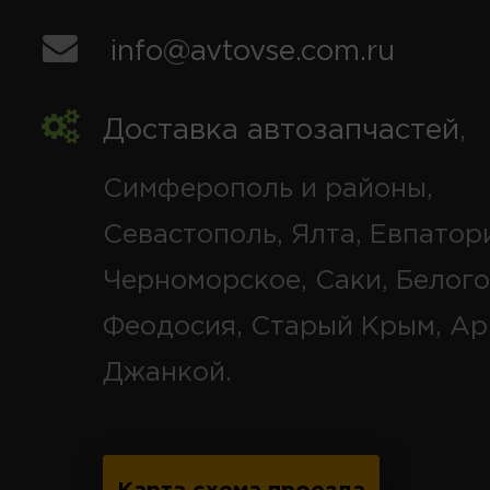
info@avtovse.com.ru
Доставка автозапчастей
,
Симферополь и районы,
Севастополь, Ялта, Евпатор
Черноморское, Саки, Белого
Феодосия, Старый Крым, Ар
Джанкой.