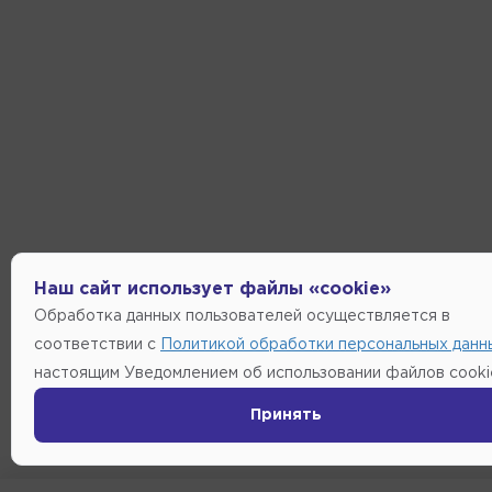
Наш сайт использует файлы «cookie»
Обработка данных пользователей осуществляется в
соответствии с
Политикой обработки персональных данн
настоящим Уведомлением об использовании файлов cooki
Принять