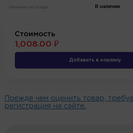
В наличии
Наличие на складе
Стоимость
1,008.00 ₽
Добавить в корзину
Прежде чем оценить товар, требу
регистрация на сайте.