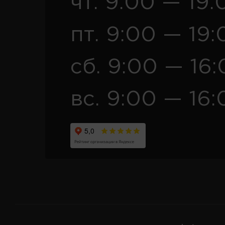
чт. 9:00 — 19:
пт. 9:00 — 19:
сб. 9:00 — 16
вс. 9:00 — 16: