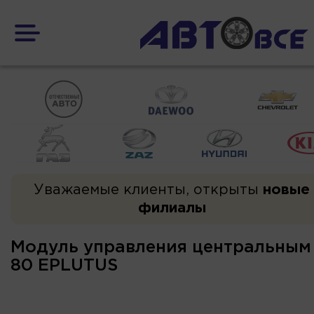
Уважаемые клиенты, открыты
новые
филиалы
Модуль управления центральным
80 EPLUTUS