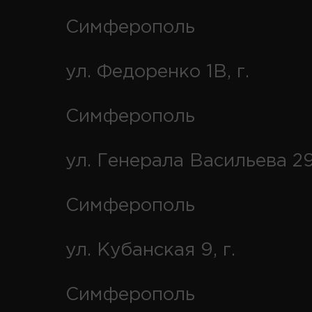
Симферополь
ул. Федоренко 1В, г.
Симферополь
ул. Генерала Васильева 29
Симферополь
ул. Кубанская 9, г.
Симферополь