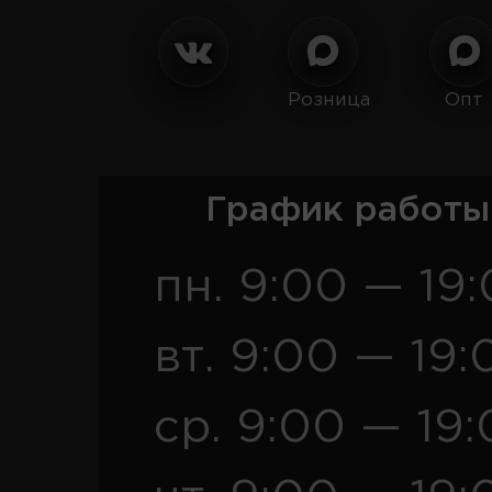
Розница
Опт
График работы
пн. 9:00 — 19
вт. 9:00 — 19:
ср. 9:00 — 19