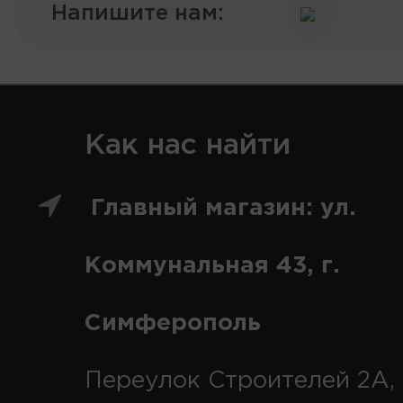
Напишите нам:
Как нас найти
Главный магазин: ул.
Коммунальная 43, г.
Симферополь
Переулок Строителей 2А, 