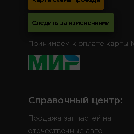
Карта схема проезда
Следить за изменениями
Принимаем к оплате карты 
Справочный центр:
Продажа запчастей на
отечественные авто