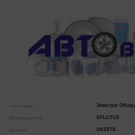
Электро Обор
Тип товара
EPLUTUS
Производитель
063376
Артикул