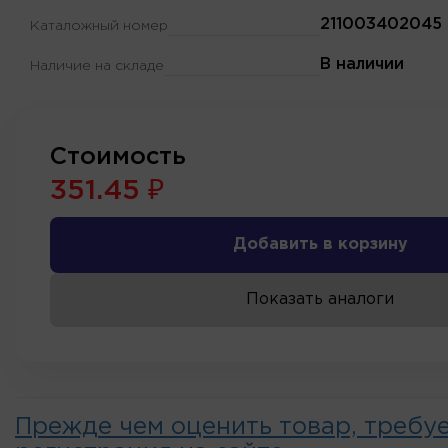
211003402045
Каталожный номер
В наличии
Наличие на складе
Стоимость
351.45 ₽
Добавить в корзину
Показать аналоги
Прежде чем оценить товар, требу