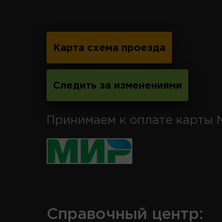
Карта схема проезда
Следить за изменениями
Принимаем к оплате карты 
Справочный центр: