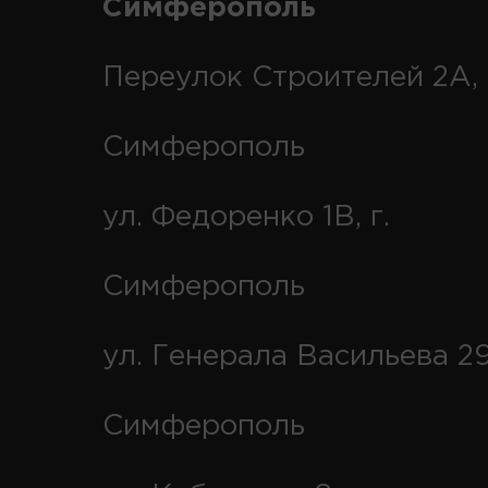
Симферополь
Переулок Строителей 2А, 
Симферополь
ул. Федоренко 1В, г.
Симферополь
ул. Генерала Васильева 29
Симферополь