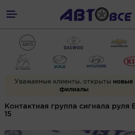
Уважаемые клиенты, открыты
новые
филиалы
Контактная группа сигнала руля В
15