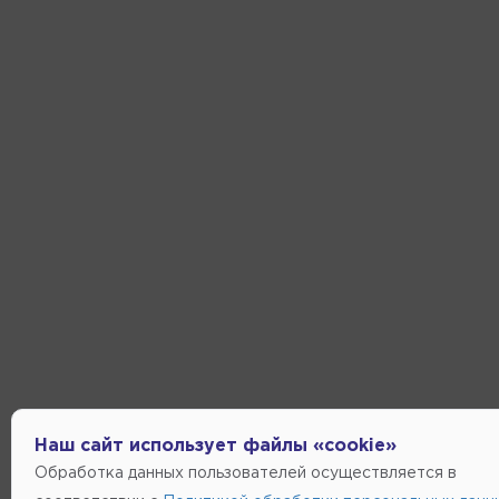
Наш сайт использует файлы «cookie»
Обработка данных пользователей осуществляется в