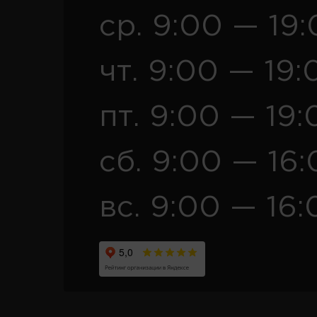
ср. 9:00 — 19
чт. 9:00 — 19:
пт. 9:00 — 19:
сб. 9:00 — 16
вс. 9:00 — 16: