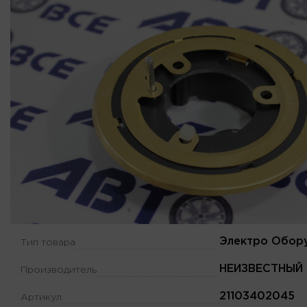
Электро Обор
Тип товара
НЕИЗВЕСТНЫЙ
Производитель
21103402045
Артикул