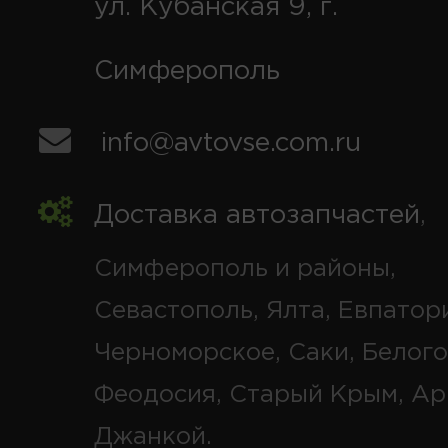
ул. Кубанская 9, г.
Симферополь
info@avtovse.com.ru
Доставка автозапчастей
,
Симферополь и районы,
Севастополь, Ялта, Евпатор
Черноморское, Саки, Белого
Феодосия, Старый Крым, Ар
Джанкой.