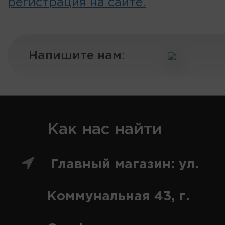
регистрация на сайте.
Напишите нам:
Как нас найти
Главный магазин: ул.
Коммунальная 43, г.