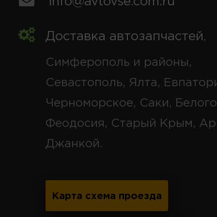
info@avtovse.com.ru
Доставка автозапчастей
,
Симферополь и районы,
Севастополь, Ялта, Евпатор
Черноморское, Саки, Белого
Феодосия, Старый Крым, Ар
Джанкой.
Карта схема проезда