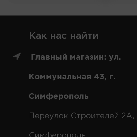
Как нас найти
Главный магазин: ул.
Коммунальная 43, г.
Симферополь
Переулок Строителей 2А, 
Симферополь