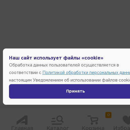
Наш сайт использует файлы «cookie»
Обработка данных пользователей осуществляется в
соответствии с
Политикой обработки персональных данн
настоящим Уведомлением об использовании файлов cooki
Принять
0
Главная
Каталог
Корзина
Избра