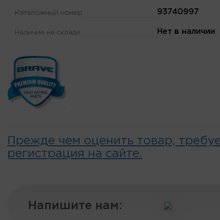
93740997
Каталожный номер
Нет в наличии
Наличие на складе
Прежде чем оценить товар, требу
регистрация на сайте.
Напишите нам: