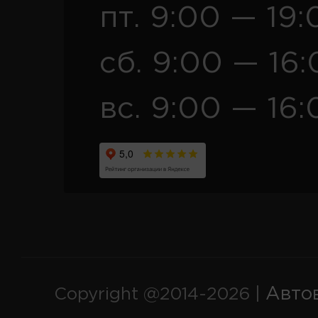
пт. 9:00 — 19:
сб. 9:00 — 16
вс. 9:00 — 16:
Авто
Copyright @2014-2026 |