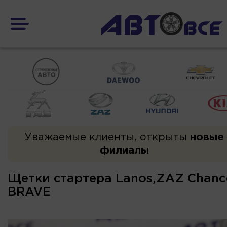
Уважаемые клиенты, открыты
новые
филиалы
Щетки стартера Lanos,ZAZ Chance
BRAVE