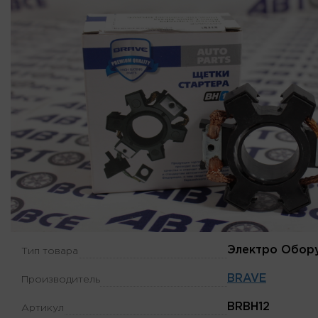
Электро Обор
Тип товара
BRAVE
Производитель
BRBH12
Артикул