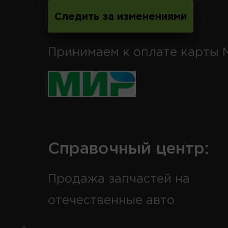
Следить за изменениями
Принимаем к оплате карты 
Справочный центр:
Продажа запчастей на
отечественные авто