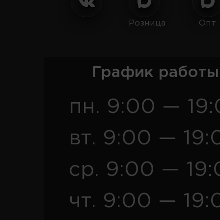
Розница
Опт
График работы
пн. 9:00 — 19
вт. 9:00 — 19:
ср. 9:00 — 19
чт. 9:00 — 19: