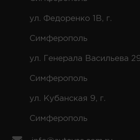
ул. Федоренко 1В, г.
Симферополь
ул. Генерала Васильева 29
Симферополь
ул. Кубанская 9, г.
Симферополь