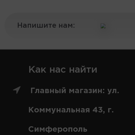
Напишите нам:
Как нас найти
Главный магазин: ул.
Коммунальная 43, г.
Симферополь