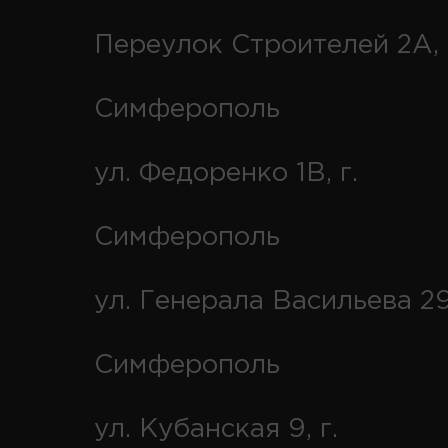
Переулок Строителей 2А, 
Симферополь
ул. Федоренко 1В, г.
Симферополь
ул. Генерала Васильева 29
Симферополь
ул. Кубанская 9, г.