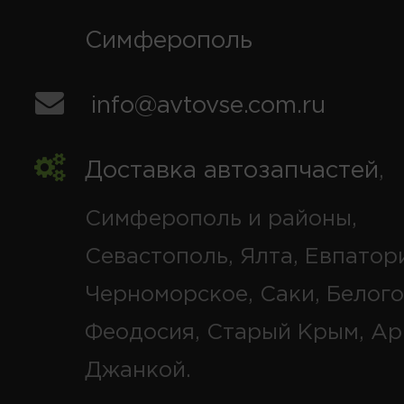
Симферополь
info@avtovse.com.ru
Доставка автозапчастей
,
Симферополь и районы,
Севастополь, Ялта, Евпатор
Черноморское, Саки, Белого
Феодосия, Старый Крым, Ар
Джанкой.