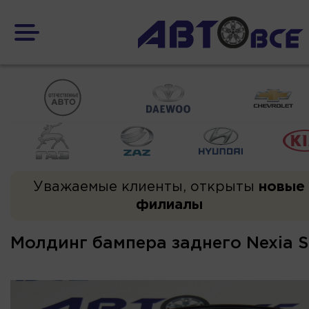
Уважаемые клиенты, открыты
новые
филиалы
Молдинг бампера заднего Nexia S