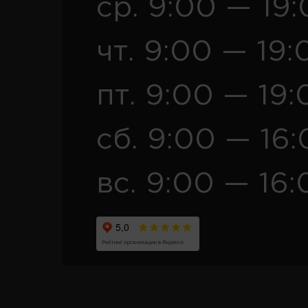
ср. 9:00 — 19
чт. 9:00 — 19:
пт. 9:00 — 19:
сб. 9:00 — 16
вс. 9:00 — 16: