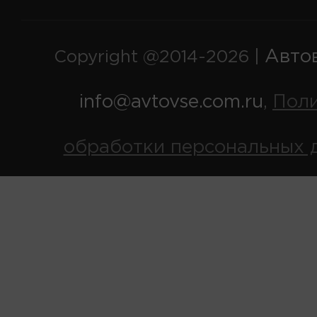
Авто
Copyright @2014-2026 |
info@avtovse.com.ru
Пол
,
обработки персональных 