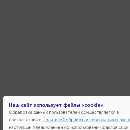
Наш сайт использует файлы «cookie»
Обработка данных пользователей осуществляется в
соответствии с
Политикой обработки персональных данн
настоящим Уведомлением об использовании файлов cooki