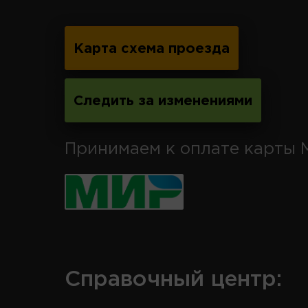
Карта схема проезда
Следить за изменениями
Принимаем к оплате карты 
Справочный центр: