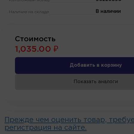
Каталожный номер
В наличии
Наличие на складе
Стоимость
1,035.00 ₽
Добавить в корзину
Показать аналоги
Прежде чем оценить товар, требу
регистрация на сайте.