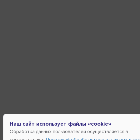
Наш сайт использует файлы «cookie»
Обработка данных пользователей осуществляется в