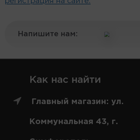
регистрация на сайте.
Напишите нам:
Как нас найти
Главный магазин: ул.
Коммунальная 43, г.