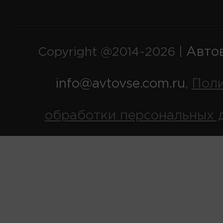
Авто
Copyright @2014-2026 |
info@avtovse.com.ru
Пол
,
обработки персональных 