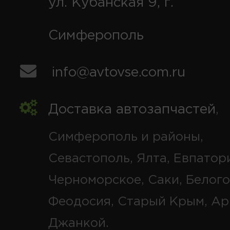
ул. Кубанская 9, г.
Симферополь
info@avtovse.com.ru
Доставка автозапчастей
,
Симферополь и районы,
Севастополь, Ялта, Евпатор
Черноморское, Саки, Белого
Феодосия, Старый Крым, Ар
Джанкой.