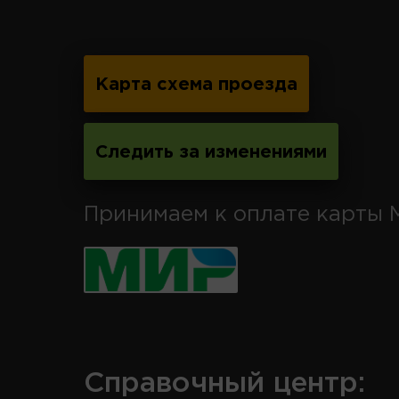
Карта схема проезда
Следить за изменениями
Принимаем к оплате карты 
Справочный центр: