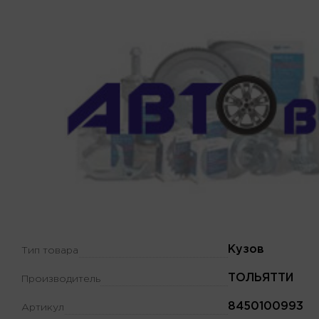
Кузов
Тип товара
ТОЛЬЯТТИ
Производитель
8450100993
Артикул