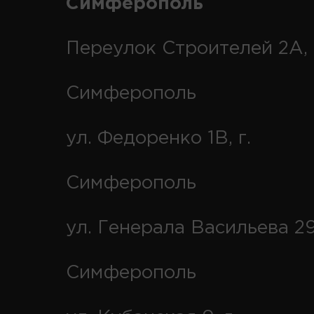
Симферополь
Переулок Строителей 2А, 
Симферополь
ул. Федоренко 1В, г.
Симферополь
ул. Генерала Васильева 29
Симферополь