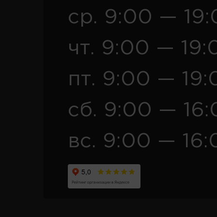
ср. 9:00 — 19
чт. 9:00 — 19:
пт. 9:00 — 19:
сб. 9:00 — 16
вс. 9:00 — 16: