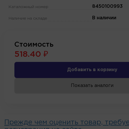
8450100993
Каталожный номер
В наличии
Наличие на складе
Стоимость
518.40 ₽
Добавить в корзину
Показать аналоги
Прежде чем оценить товар, требу