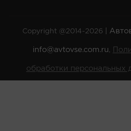
Авто
Copyright @2014-2026 |
info@avtovse.com.ru
Пол
,
обработки персональных 