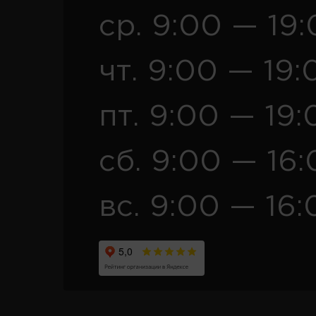
ср. 9:00 — 19
чт. 9:00 — 19:
пт. 9:00 — 19:
сб. 9:00 — 16
вс. 9:00 — 16: