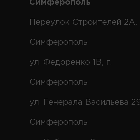
Симферополь
Переулок Строителей 2А, 
Симферополь
ул. Федоренко 1В, г.
Симферополь
ул. Генерала Васильева 29
Симферополь