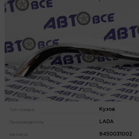
Кузов
Тип товара
LADA
Производитель
8450031002
Артикул