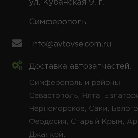
ул. Кубанская 9, г.
Симферополь
info@avtovse.com.ru
Доставка автозапчастей
,
Симферополь и районы,
Севастополь, Ялта, Евпатор
Черноморское, Саки, Белого
Феодосия, Старый Крым, Ар
Джанкой.