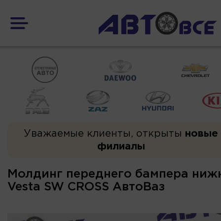
Уважаемые клиенты, открыты
новые
филиалы
Молдинг переднего бампера ниж
Vesta SW CROSS АвтоВаз