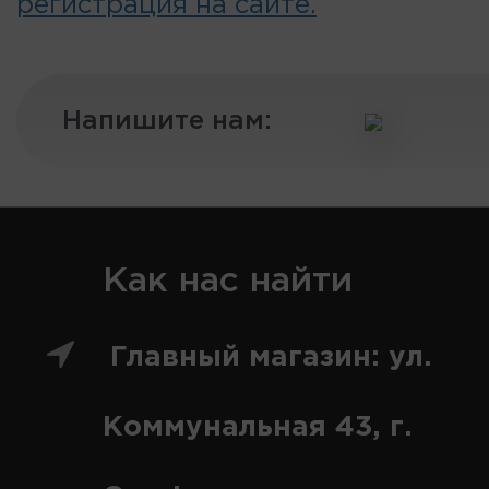
регистрация на сайте.
Напишите нам:
Как нас найти
Главный магазин: ул.
Коммунальная 43, г.