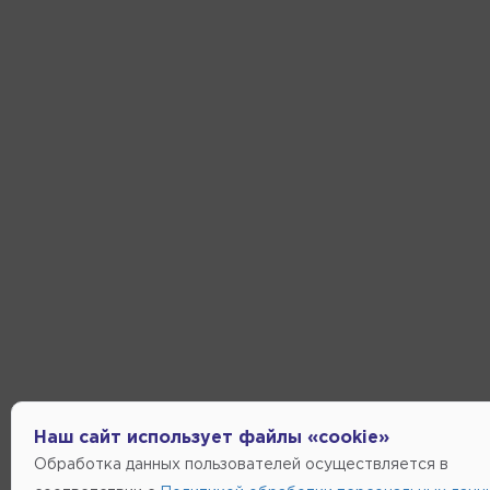
Наш сайт использует файлы «cookie»
Обработка данных пользователей осуществляется в