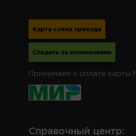
Карта схема проезда
Следить за изменениями
Принимаем к оплате карты 
Справочный центр: