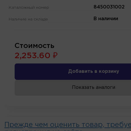
8450031002
Каталожный номер
В наличии
Наличие на складе
Стоимость
2,253.60 ₽
Добавить в корзину
Показать аналоги
Прежде чем оценить товар, требу