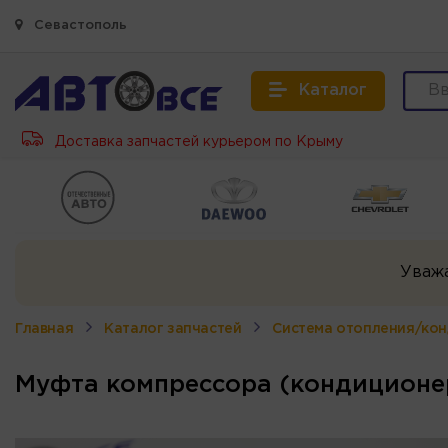
Севастополь
Каталог
Доставка запчастей курьером по Крыму
Уваж
Главная
Каталог запчастей
Система отопления/ко
Муфта компрессора (кондиционер