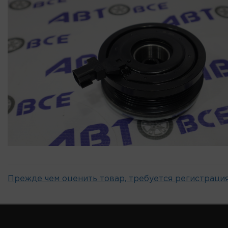
Прежде чем оценить товар, требуется регистрация