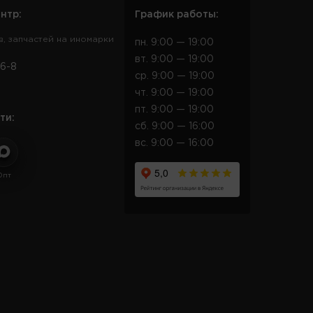
нтр:
График работы:
в, запчастей на иномарки
пн. 9:00 — 19:00
вт. 9:00 — 19:00
6-8
ср. 9:00 — 19:00
чт. 9:00 — 19:00
пт. 9:00 — 19:00
ти:
сб. 9:00 — 16:00
вс. 9:00 — 16:00
Опт