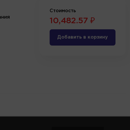
Стоимость
ания
10,482.57 ₽
Добавить в корзину