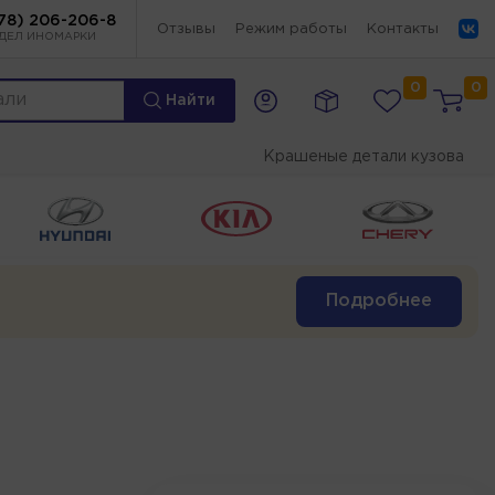
78) 206-206-8
Отзывы
Режим работы
Контакты
ДЕЛ ИНОМАРКИ
0
0
Найти
Крашеные детали кузова
Подробнее