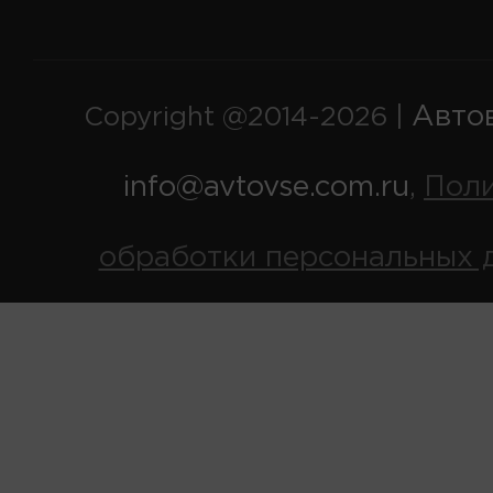
Авто
Copyright @2014-2026 |
info@avtovse.com.ru
Пол
,
обработки персональных 