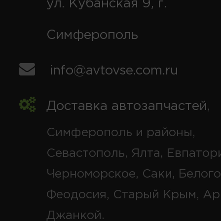
ул. Кубанская 9, г.
Симферополь
info@avtovse.com.ru
Доставка автозапчастей
,
Симферополь и районы,
Севастополь, Ялта, Евпатор
Черноморское, Саки, Белого
Феодосия, Старый Крым, Ар
Джанкой.