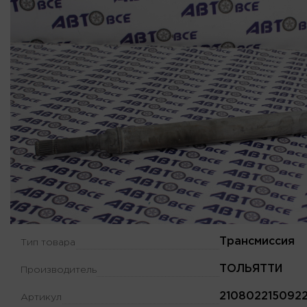
Трансмиссия
Тип товара
ТОЛЬЯТТИ
Производитель
210802215092
Артикул