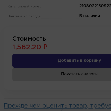
210802215092
Каталожный номер
В наличии
Наличие на складе
Стоимость
1,562.20 ₽
Добавить в корзину
Показать аналоги
Прежде чем оценить товар, требу