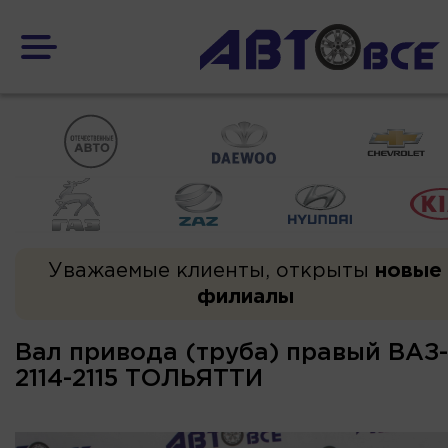
Уважаемые клиенты, открыты
новые
филиалы
Вал привода (труба) правый ВАЗ-
2114-2115 ТОЛЬЯТТИ