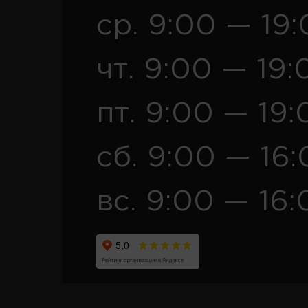
ср. 9:00 — 19
чт. 9:00 — 19:
пт. 9:00 — 19:
сб. 9:00 — 16
вс. 9:00 — 16: