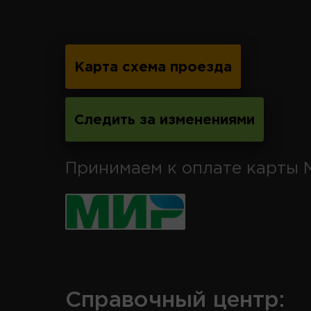
Карта схема проезда
Следить за изменениями
Принимаем к оплате карты 
Справочный центр: