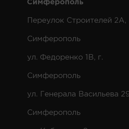
Симферополь
Переулок Строителей 2А, 
Симферополь
ул. Федоренко 1В, г.
Симферополь
ул. Генерала Васильева 29
Симферополь