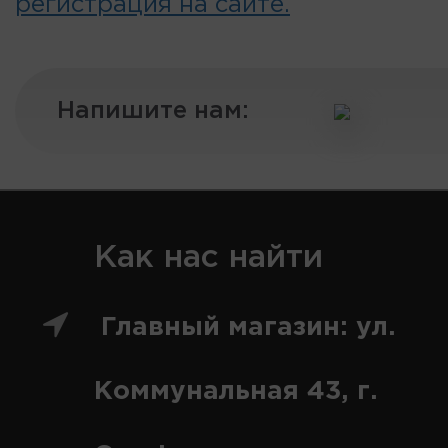
регистрация на сайте.
Напишите нам:
Как нас найти
Главный магазин: ул.
Коммунальная 43, г.