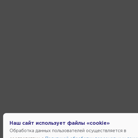
Наш сайт использует файлы «cookie»
Обработка данных пользователей осуществляется в