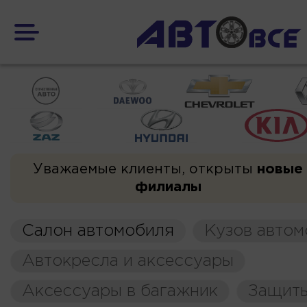
Уважаемые клиенты, открыты
новые
филиалы
Салон автомобиля
Кузов автом
Автокресла и аксессуары
Аксессуары в багажник
Защиты