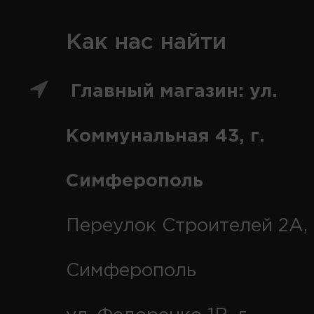
Как нас найти
Главный магазин: ул.
Коммунальная 43, г.
Симферополь
Переулок Строителей 2А, 
Симферополь