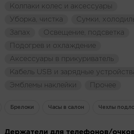
Колпаки колес и аксессуары
Уборка, чистка
Сумки, холодил
Запах
Освещение, подсветка
Подогрев и охлаждение
Аксессуары в прикуриватель
Кабель USB и зарядные устройств
Эмблемы наклейки
Прочее
Брелоки
Часы в салон
Чехлы подл
Держатели для телефонов/очко