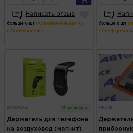
Написать отзыв
Напи
больше 8 шт
(ул.Коммунальная 43,
больше 8 шт
(у
г.Симферополь)
г.Симферополь
BOROFONE
AIRLINE
В наличии
Держатель для телефона
Держатель
на воздуховод (магнит)
приборну