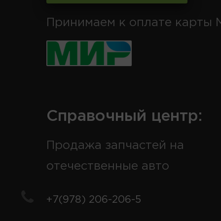
Принимаем к оплате карты 
Справочный центр:
Продажа запчастей на
отечественные авто
+7(978) 206-206-5