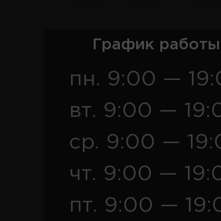
График работы
пн. 9:00 — 19
вт. 9:00 — 19:
ср. 9:00 — 19
чт. 9:00 — 19:
пт. 9:00 — 19: