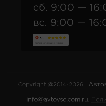
сб. 9:00 — 16
вс. 9:00 — 16:
Авто
Copyright @2014-2026 |
info@avtovse.com.ru
Пол
,