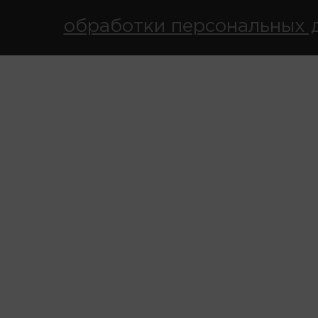
обработки персональных 