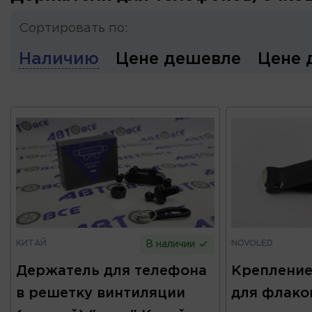
Сортировать по:
Наличию
Цене дешевле
Цене 
КИТАЙ
NOVOLED
В наличии
Держатель для телефона
Крепление
в решетку винтиляции
для флако