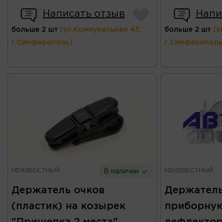
Написать отзыв
Напи
больше 2 шт
(ул.Коммунальная 43,
больше 2 шт
(у
г.Симферополь)
г.Симферополь
НЕИЗВЕСТНЫЙ
НЕИЗВЕСТНЫЙ
В наличии
Держатель очков
Держатель
(пластик) на козырек
приборную