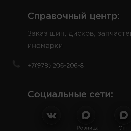
Справочный центр:
Заказ шин, дисков, запчасте
иномарки
+7(978) 206-206-8
Социальные сети:
Розница
Опт