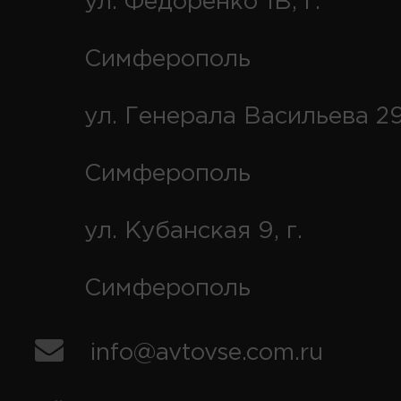
ул. Федоренко 1В, г.
Симферополь
ул. Генерала Васильева 29
Симферополь
ул. Кубанская 9, г.
Симферополь
info@avtovse.com.ru