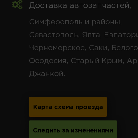
Доставка автозапчастей
,
Симферополь и районы,
Севастополь, Ялта, Евпатор
Черноморское, Саки, Белого
Феодосия, Старый Крым, Ар
Джанкой.
Карта схема проезда
Следить за изменениями