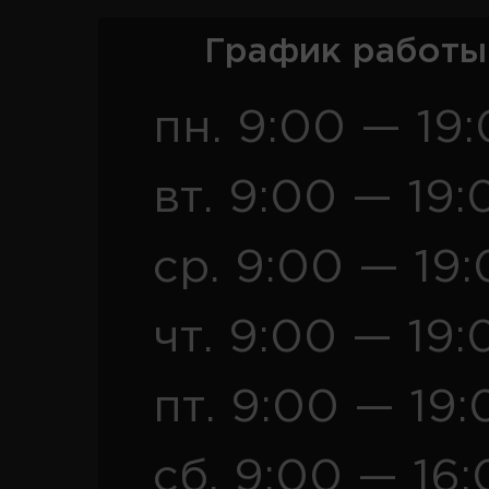
График работы
пн. 9:00 — 19
вт. 9:00 — 19:
ср. 9:00 — 19
чт. 9:00 — 19:
пт. 9:00 — 19:
сб. 9:00 — 16