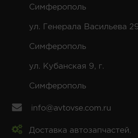
Симферополь
ул. Генерала Васильева 29
Симферополь
ул. Кубанская 9, г.
Симферополь
info@avtovse.com.ru
Доставка автозапчастей
,