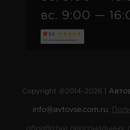
вс. 9:00 — 16:
Авто
Copyright @2014-2026 |
info@avtovse.com.ru
Пол
,
обработки персональных 