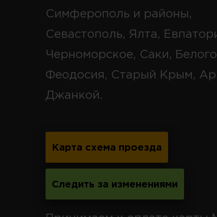
Симферополь и районы,
Севастополь, Ялта, Евпатор
Черноморское, Саки, Белого
Феодосия, Старый Крым, Ар
Джанкой.
Карта схема проезда
Следить за изменениями