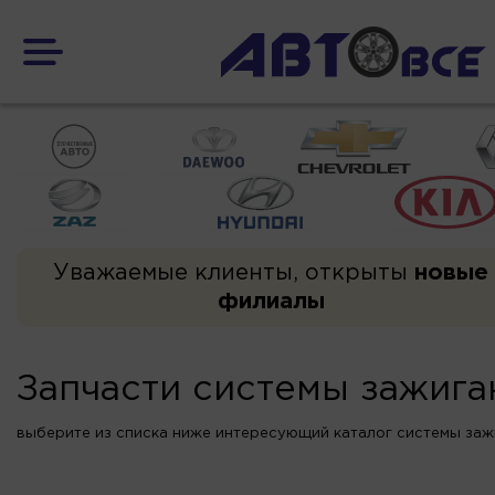
Уважаемые клиенты, открыты
новые
филиалы
Запчасти системы зажига
выберите из списка ниже интересующий каталог системы за