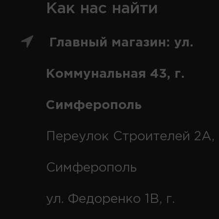
Как нас найти
Главный магазин: ул.
Коммунальная 43, г.
Симферополь
Переулок Строителей 2А, 
Симферополь
ул. Федоренко 1В, г.