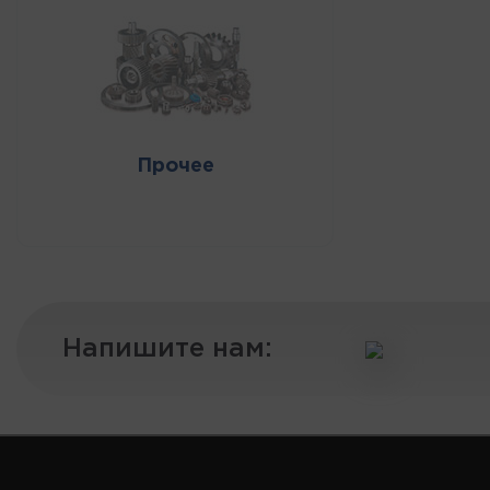
Прочее
Напишите нам: