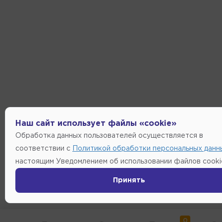
Наш сайт использует файлы «cookie»
Обработка данных пользователей осуществляется в
соответствии с
Политикой обработки персональных данн
настоящим Уведомлением об использовании файлов cooki
Принять
0