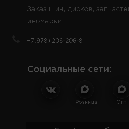
Заказ шин, дисков, запчасте
иномарки
+7(978) 206-206-8
Социальные сети:
Розница
Опт