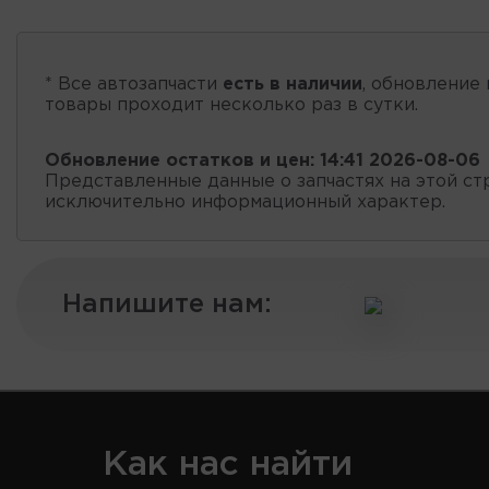
* Все автозапчасти
есть в наличии
, обновление 
товары проходит несколько раз в сутки.
Обновление остатков и цен:
14:41 2026-08-06
Представленные данные о запчастях на этой ст
исключительно информационный характер.
Напишите нам:
Как нас найти