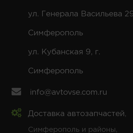
ул. Генерала Васильева 29
Симферополь
ул. Кубанская 9, г.
Симферополь
info@avtovse.com.ru
Доставка автозапчастей
,
Симферополь и районы,