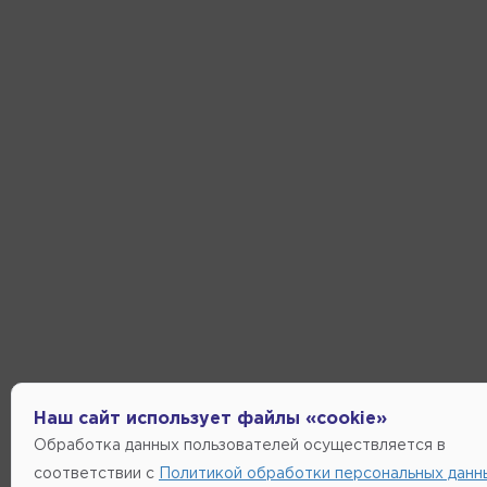
Наш сайт использует файлы «cookie»
Обработка данных пользователей осуществляется в
соответствии с
Политикой обработки персональных данн