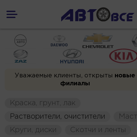
Уважаемые клиенты, открыты
новые
филиалы
Краска, грунт, лак
Растворители, очистители
Маст
Круги, диски
Скотчи и ленты