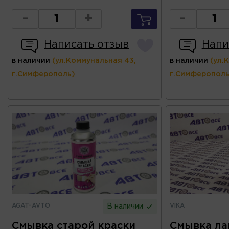
-
+
-
Написать отзыв
Напи
в наличии
(ул.Коммунальная 43,
в наличии
(ул.
г.Симферополь)
г.Симферополь
AGAT-AVTO
VIKA
В наличии
Смывка старой краски
Смывка ла