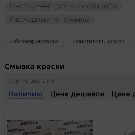
Инструмент для окраски авто
Расходные материалы
Обезжириватели
Очиститель кузова
Смывка краски
Сортировать по:
Наличию
Цене дешевле
Цене 