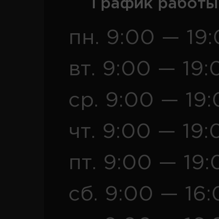
График работы
пн. 9:00 — 19
вт. 9:00 — 19:
ср. 9:00 — 19
чт. 9:00 — 19:
пт. 9:00 — 19:
сб. 9:00 — 16