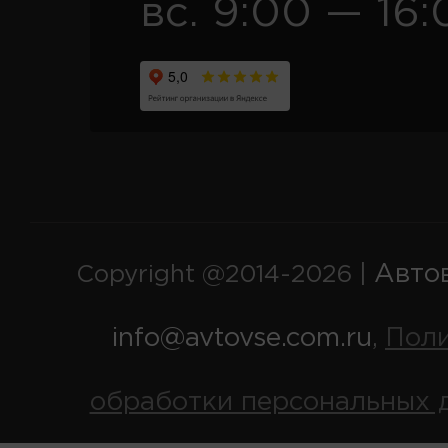
вс. 9:00 — 16:
Авто
Copyright @2014-2026 |
info@avtovse.com.ru
Пол
,
обработки персональных 