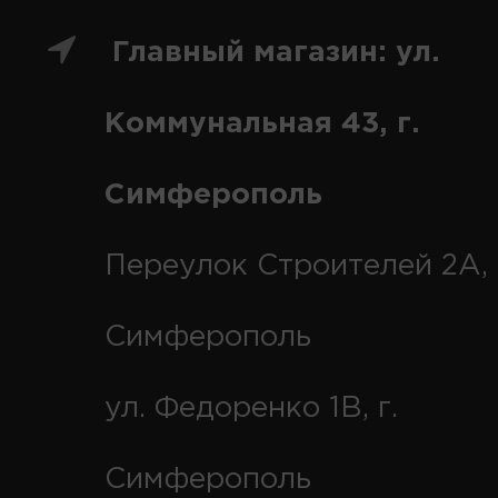
Главный магазин: ул.
Коммунальная 43, г.
Симферополь
Переулок Строителей 2А, 
Симферополь
ул. Федоренко 1В, г.
Симферополь