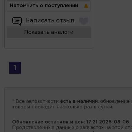
Напомнить о поступлении
Написать отзыв
Показать аналоги
1
* Все автозапчасти
есть в наличии
, обновление 
товары проходит несколько раз в сутки.
Обновление остатков и цен:
17:21 2026-08-06
Представленные данные о запчастях на этой ст