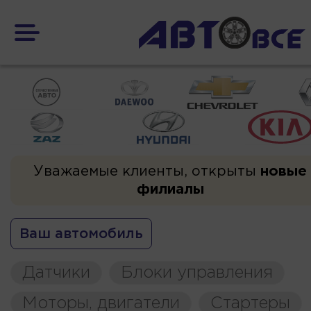
Уважаемые клиенты, открыты
новые
филиалы
Ваш автомобиль
Датчики
Блоки управления
Моторы, двигатели
Стартеры