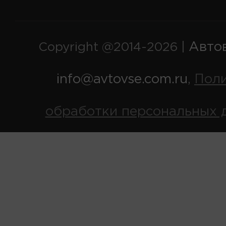
Авто
Copyright @2014-2026 |
info@avtovse.com.ru
Пол
,
обработки персональных 