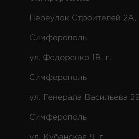
Переулок Строителей 2А, 
Симферополь
ул. Федоренко 1В, г.
Симферополь
ул. Генерала Васильева 29
Симферополь
ул. Кубанская 9, г.