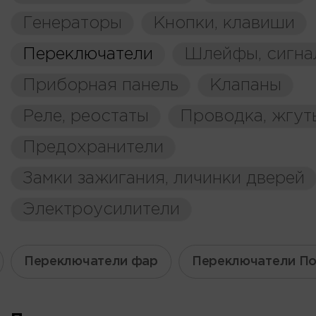
Генераторы
Кнопки, клавиши
Переключатели
Шлейфы, сигна
Приборная панель
Клапаны
Реле, реостаты
Проводка, жгут
Предохранители
Замки зажигания, личинки дверей
Электроусилители
Переключатели фар
Переключатели По