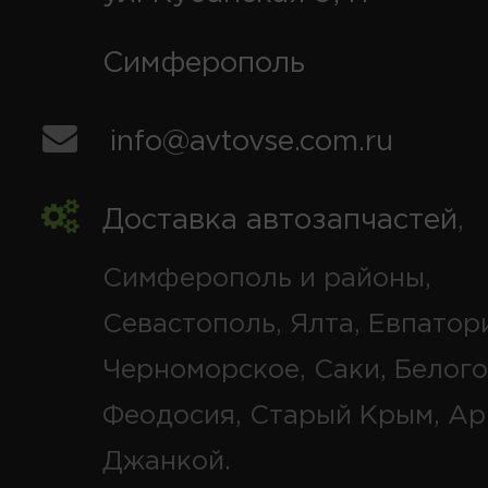
Симферополь
info@avtovse.com.ru
Доставка автозапчастей
,
Симферополь и районы,
Севастополь, Ялта, Евпатор
Черноморское, Саки, Белого
Феодосия, Старый Крым, Ар
Джанкой.