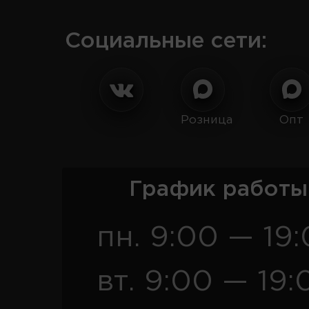
Социальные сети:
Розница
Опт
График работы
пн. 9:00 — 19
вт. 9:00 — 19: