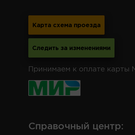
Карта схема проезда
Следить за изменениями
Принимаем к оплате карты 
Справочный центр: