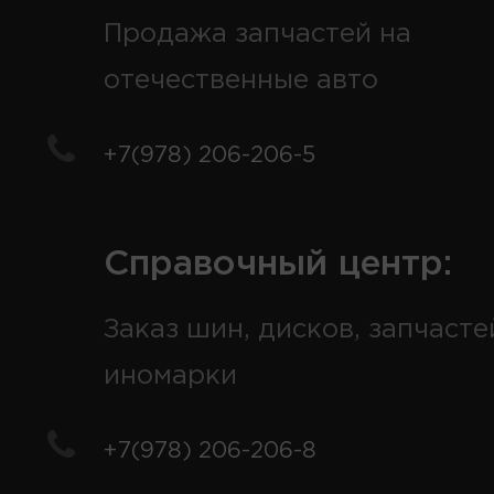
Продажа запчастей на
отечественные авто
+7(978) 206-206-5
Справочный центр:
Заказ шин, дисков, запчасте
иномарки
+7(978) 206-206-8