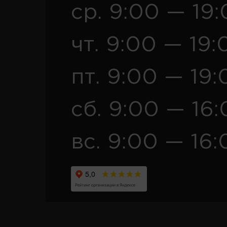
ср. 9:00 — 19
чт. 9:00 — 19:
пт. 9:00 — 19:
сб. 9:00 — 16
вс. 9:00 — 16: