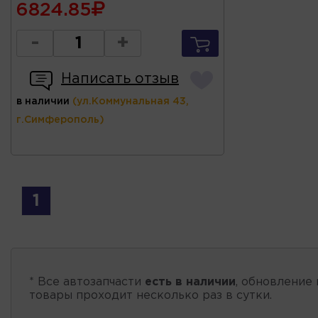
6824.85
-
+
Написать отзыв
в наличии
(ул.Коммунальная 43,
г.Симферополь)
1
* Все автозапчасти
есть в наличии
, обновление 
товары проходит несколько раз в сутки.