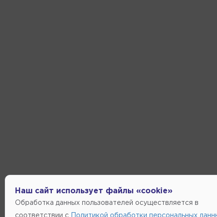
Наш сайт использует файлы «cookie»
Обработка данных пользователей осуществляется в
соответствии с
Политикой обработки персональных данн