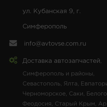
ул. Кубанская 9, г.
Симферополь
info@avtovse.com.ru
Доставка автозапчастей
,
Симферополь и районы,
Севастополь, Ялта, Евпатор
Черноморское, Саки, Белого
Феодосия, Старый Крым, Ар