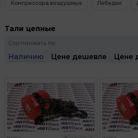
Компрессора воздушные
Лебедки
Тали цепные
Сортировать по:
Наличию
Цене дешевле
Цене 