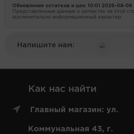
Обновление остатков и цен:
10:01 2026-08-06
Представленные данные о запчастях на этой ст
исключительно информационный характер.
Напишите нам:
Как нас найти
Главный магазин: ул.
Коммунальная 43, г.