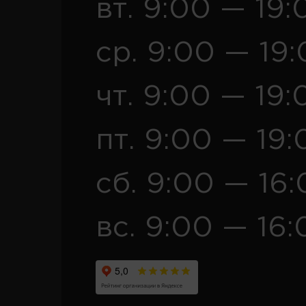
вт. 9:00 — 19:
ср. 9:00 — 19
чт. 9:00 — 19:
пт. 9:00 — 19:
сб. 9:00 — 16
вс. 9:00 — 16: