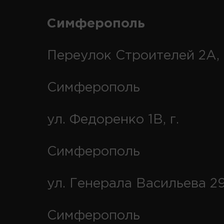
Симферополь
Переулок Строителей 2А, 
Симферополь
ул. Федоренко 1В, г.
Симферополь
ул. Генерала Васильева 29
Симферополь