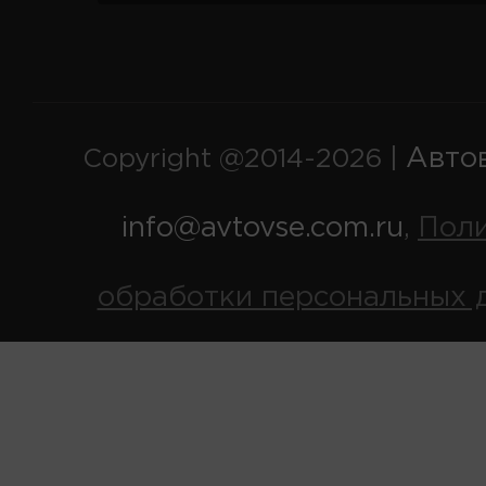
Авто
Copyright @2014-2026 |
info@avtovse.com.ru
Пол
,
обработки персональных 