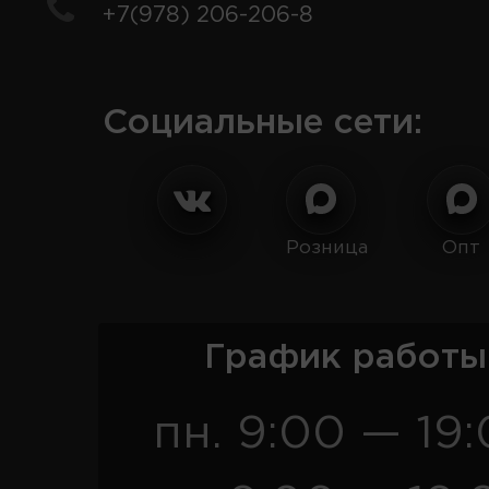
+7(978) 206-206-8
Социальные сети:
Розница
Опт
График работы
пн. 9:00 — 19