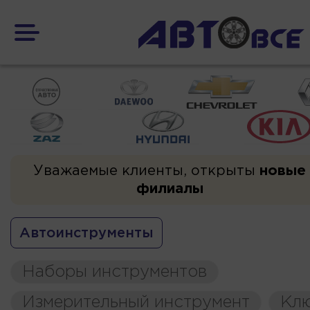
Уважаемые клиенты, открыты
новые
филиалы
Автоинструменты
Наборы инструментов
Измерительный инструмент
Кл