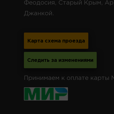
Феодосия, Старый Крым, Ар
Джанкой.
Карта схема проезда
Следить за изменениями
Принимаем к оплате карты 