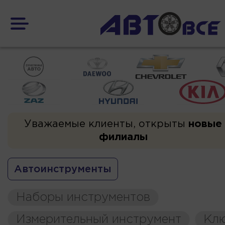
Уважаемые клиенты, открыты
новые
филиалы
Автоинструменты
Наборы инструментов
Измерительный инструмент
Кл