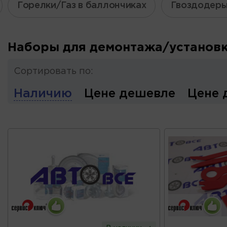
Горелки/Газ в баллончиках
Гвоздодер
Наборы для демонтажа/установ
Сортировать по:
Наличию
Цене дешевле
Цене 