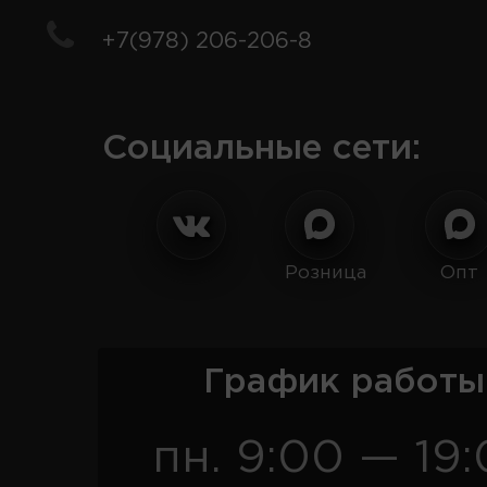
+7(978) 206-206-8
Социальные сети:
Розница
Опт
График работы
пн. 9:00 — 19