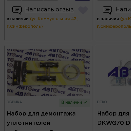
Написать отзыв
Напи
в наличии
(ул.Коммунальная 43,
в наличии
(ул.
г.Симферополь)
г.Симферополь
ЭВРИКА
DEKO
В наличии
Набор для демонтажа
Набор для
уплотнителей
DKWG70 D