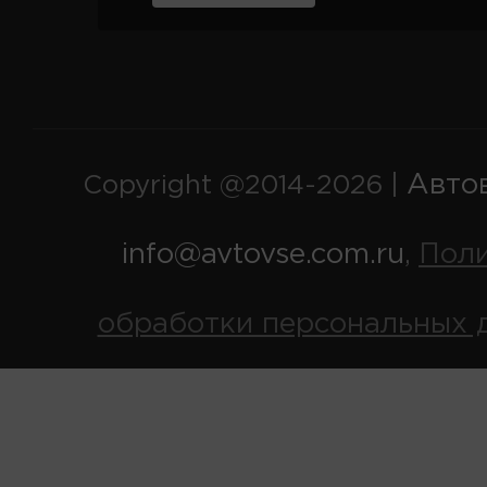
Авто
Copyright @2014-2026 |
info@avtovse.com.ru
Пол
,
обработки персональных 