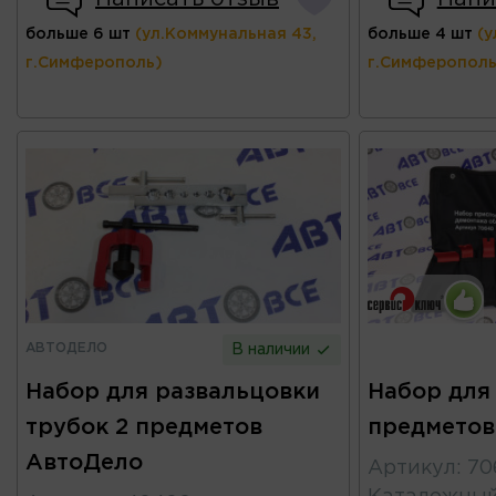
больше 6 шт
(ул.Коммунальная 43,
больше 4 шт
(у
г.Симферополь)
г.Симферополь
АВТОДЕЛО
В наличии
Набор для развальцовки
Набор для
трубок 2 предметов
предметов
АвтоДело
Артикул
:
70