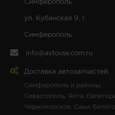
Симферополь
ул. Кубанская 9, г.
Симферополь
info@avtovse.com.ru
Доставка автозапчастей
,
Симферополь и районы,
Севастополь, Ялта, Евпатор
Черноморское, Саки, Белого