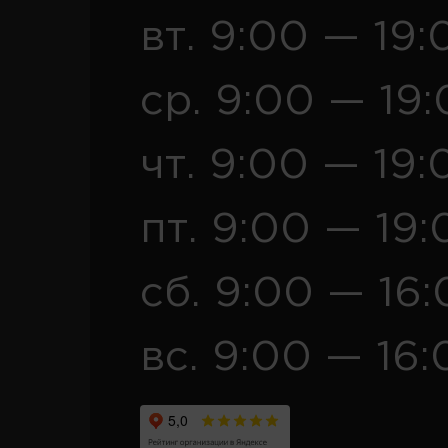
вт. 9:00 — 19:
ср. 9:00 — 19
чт. 9:00 — 19:
пт. 9:00 — 19:
сб. 9:00 — 16
вс. 9:00 — 16: