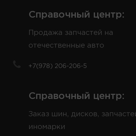
Справочный центр:
Продажа запчастей на
отечественные авто
+7(978) 206-206-5
Справочный центр:
Заказ шин, дисков, запчасте
иномарки