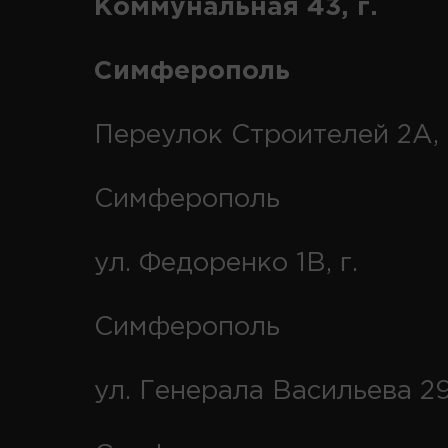
Коммунальная 43, г.
Симферополь
Переулок Строителей 2А, 
Симферополь
ул. Федоренко 1В, г.
Симферополь
ул. Генерала Васильева 29