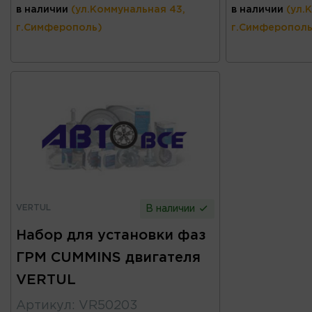
в наличии
(ул.Коммунальная 43,
в наличии
(ул.
г.Симферополь)
г.Симферополь
VERTUL
В наличии
Набор для установки фаз
ГРМ CUMMINS двигателя
VERTUL
Артикул
:
VR50203