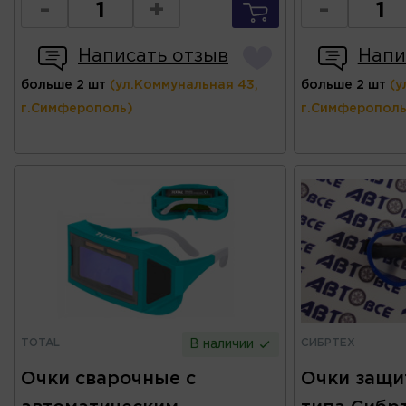
-
+
-
Написать отзыв
Напи
больше 2 шт
(ул.Коммунальная 43,
больше 2 шт
(у
г.Симферополь)
г.Симферополь
TOTAL
СИБРТЕХ
В наличии
Очки сварочные с
Очки защи