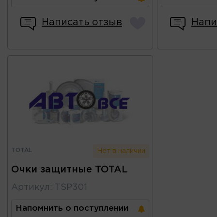
Написать отзыв
Напи
TOTAL
Нет в наличии
Очки защитные TOTAL
Артикул
:
TSP301
Напомнить о поступлении