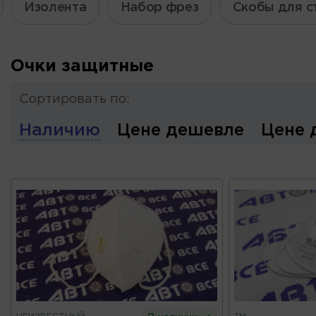
Изолента
Набор фрез
Скобы для с
Очки защитные
Сортировать по:
Наличию
Цене дешевле
Цене 