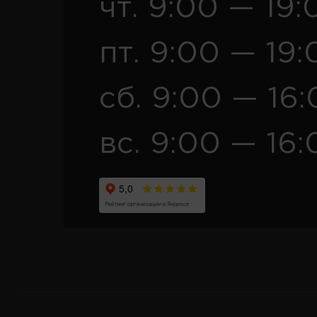
чт. 9:00 — 19:
пт. 9:00 — 19:
сб. 9:00 — 16
вс. 9:00 — 16: