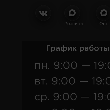
Розница
Опт
График работы
пн. 9:00 — 19
вт. 9:00 — 19:
ср. 9:00 — 19