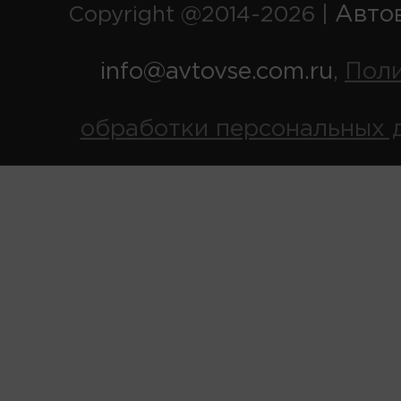
Авто
Copyright @2014-2026 |
info@avtovse.com.ru
Пол
,
обработки персональных 