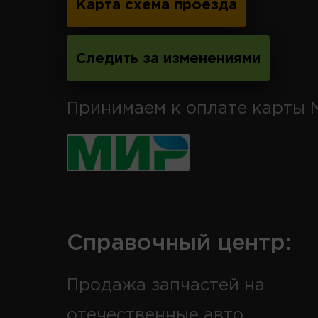
Карта схема проезда
Следить за изменениями
Принимаем к оплате карты 
Справочный центр:
Продажа запчастей на
отечественные авто