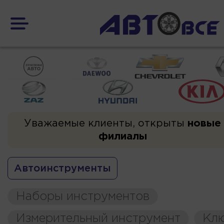
Уважаемые клиенты, открыты
новые
филиалы
Автоинструменты
Наборы инструментов
Измерительный инструмент
Кл