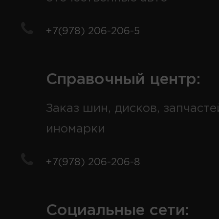
+7(978) 206-206-5
Справочный центр:
Заказ шин, дисков, запчасте
иномарки
+7(978) 206-206-8
Социальные сети: