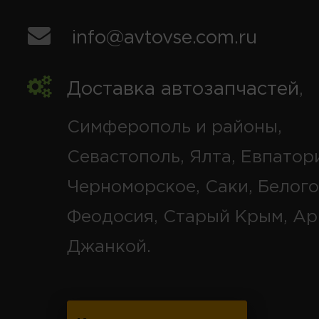
info@avtovse.com.ru
Доставка автозапчастей
,
Симферополь и районы,
Севастополь, Ялта, Евпатор
Черноморское, Саки, Белого
Феодосия, Старый Крым, Ар
Джанкой.