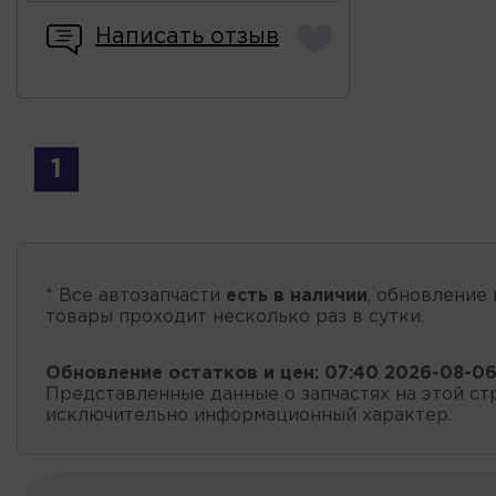
Написать отзыв
1
* Все автозапчасти
есть в наличии
, обновление 
товары проходит несколько раз в сутки.
Обновление остатков и цен:
07:40 2026-08-0
Представленные данные о запчастях на этой ст
исключительно информационный характер.