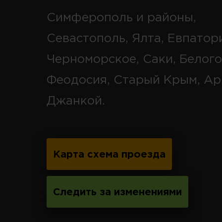
Симферополь и районы,
Севастополь, Ялта, Евпатор
Черноморское, Саки, Белого
Феодосия, Старый Крым, Ар
Джанкой.
Карта схема проезда
Следить за изменениями