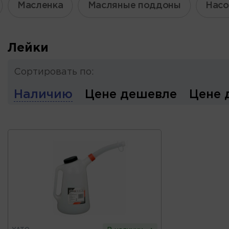
Масленка
Масляные поддоны
Насо
Лейки
Сортировать по:
Наличию
Цене дешевле
Цене 