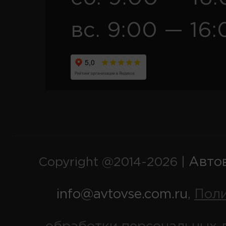
вс. 9:00 — 16:
Авто
Copyright @2014-2026 |
info@avtovse.com.ru
Пол
,