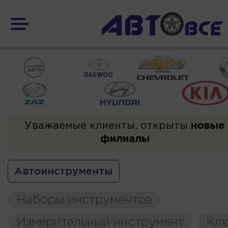
Уважаемые клиенты, открыты
новые
филиалы
Автоинструменты
Наборы инструментов
Измерительный инструмент
Кл