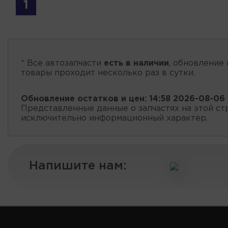
1
* Все автозапчасти
есть в наличии
, обновление 
товары проходит несколько раз в сутки.
Обновление остатков и цен:
14:58 2026-08-06
Представленные данные о запчастях на этой ст
исключительно информационный характер.
Напишите нам: