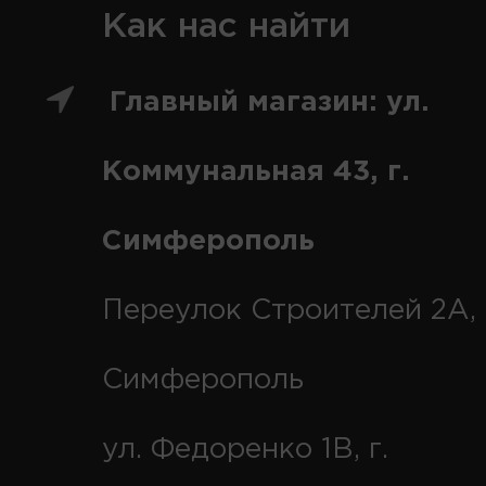
Как нас найти
Главный магазин: ул.
Коммунальная 43, г.
Симферополь
Переулок Строителей 2А, 
Симферополь
ул. Федоренко 1В, г.