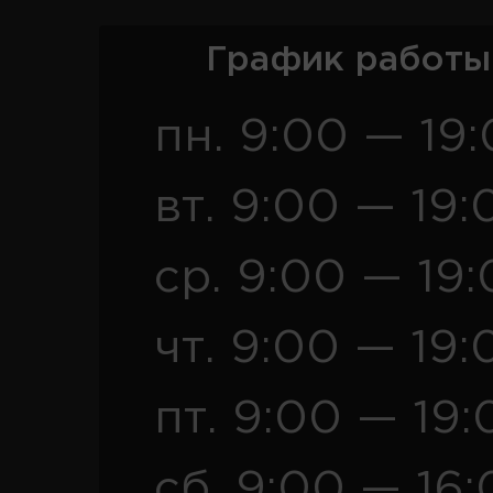
График работы
пн. 9:00 — 19
вт. 9:00 — 19:
ср. 9:00 — 19
чт. 9:00 — 19:
пт. 9:00 — 19:
сб. 9:00 — 16