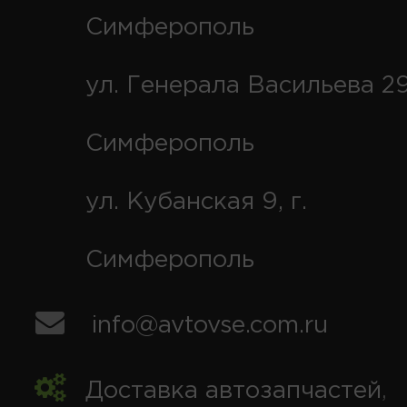
Симферополь
ул. Генерала Васильева 29
Симферополь
ул. Кубанская 9, г.
Симферополь
info@avtovse.com.ru
Доставка автозапчастей
,