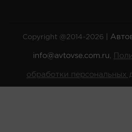
Авто
Copyright @2014-2026 |
info@avtovse.com.ru
Пол
,
обработки персональных 