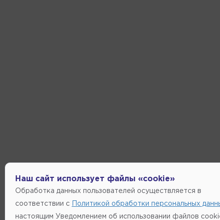
Наш сайт использует файлы «cookie»
Обработка данных пользователей осуществляется в
соответствии с
Политикой обработки персональных данн
настоящим Уведомлением об использовании файлов cooki