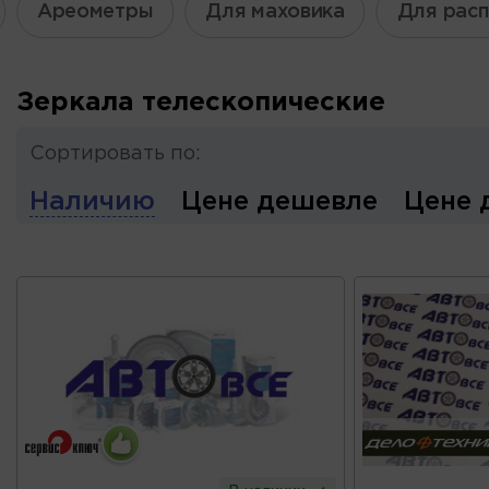
Ареометры
Для маховика
Для рас
Зеркала телескопические
Сортировать по:
Наличию
Цене дешевле
Цене 