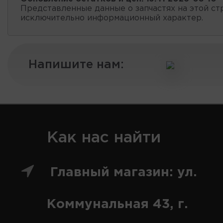
Представленные данные о запчастях на этой ст
исключительно информационный характер.
Напишите нам:
Как нас найти
Главный магазин: ул.
Коммунальная 43, г.