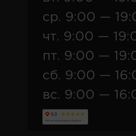
ср. 9:00 — 19
чт. 9:00 — 19:
пт. 9:00 — 19:
сб. 9:00 — 16
вс. 9:00 — 16: