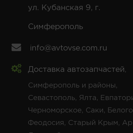
ул. Кубанская 9, г.
Симферополь
info@avtovse.com.ru
Доставка автозапчастей
,
Симферополь и районы,
Севастополь, Ялта, Евпатор
Черноморское, Саки, Белого
Феодосия, Старый Крым, Ар