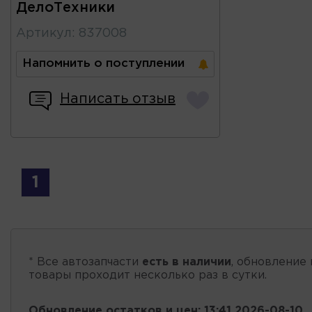
ДелоТехники
Артикул
:
837008
Напомнить о поступлении
Написать отзыв
1
* Все автозапчасти
есть в наличии
, обновление 
товары проходит несколько раз в сутки.
Обновление остатков и цен:
13:41 2026-08-10