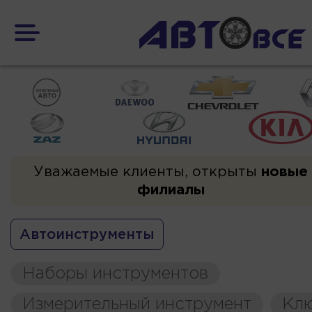
Уважаемые клиенты, открыты
новые
филиалы
Автоинструменты
Наборы инструментов
Измерительный инструмент
Кл