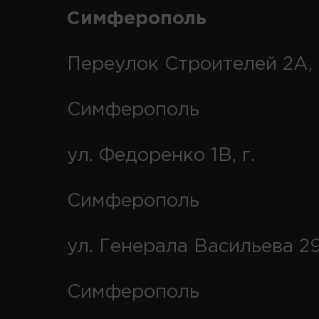
Симферополь
Переулок Строителей 2А, 
Симферополь
ул. Федоренко 1В, г.
Симферополь
ул. Генерала Васильева 29
Симферополь