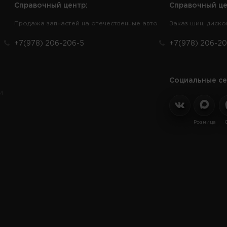
Справочный центр:
Справочный це
Продажа запчастей на отечественные авто
Заказ шин, диско
+7(978) 206-206-5
+7(978) 206-20
Социальные се
и
Розница