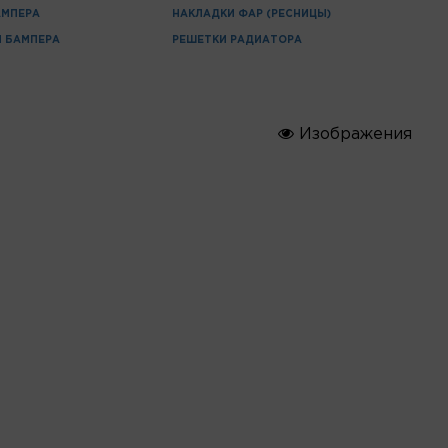
АМПЕРА
НАКЛАДКИ ФАР (РЕСНИЦЫ)
 БАМПЕРА
РЕШЕТКИ РАДИАТОРА
Изображения