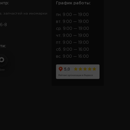
нтр:
График работы:
в, запчастей на иномарки
пн. 9:00 — 19:00
вт. 9:00 — 19:00
6-8
ср. 9:00 — 19:00
чт. 9:00 — 19:00
пт. 9:00 — 19:00
ти:
сб. 9:00 — 16:00
вс. 9:00 — 16:00
Опт