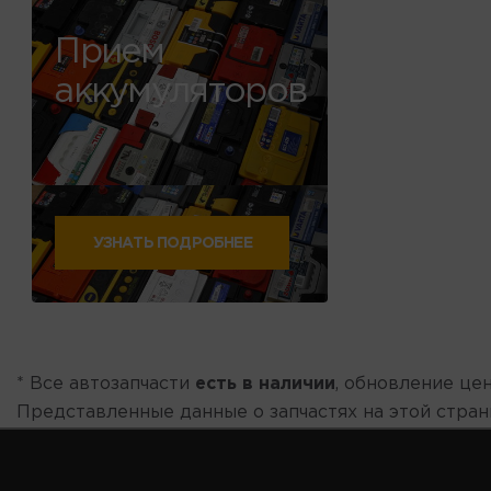
Прием
аккумуляторов
УЗНАТЬ ПОДРОБНЕЕ
* Все автозапчасти
есть в наличии
, обновление цен
Представленные данные о запчастях на этой стра