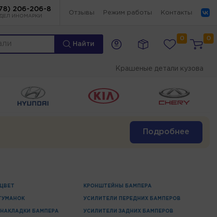
78) 206-206-8
Отзывы
Режим работы
Контакты
ДЕЛ ИНОМАРКИ
0
0
Найти
Крашеные детали кузова
Подробнее
 ЦВЕТ
КРОНШТЕЙНЫ БАМПЕРА
ТУМАНОК
УСИЛИТЕЛИ ПЕРЕДНИХ БАМПЕРОВ
НАКЛАДКИ БАМПЕРА
УСИЛИТЕЛИ ЗАДНИХ БАМПЕРОВ