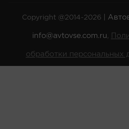
Авто
Copyright @2014-2026 |
info@avtovse.com.ru
Пол
,
обработки персональных 