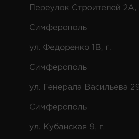
Переулок Строителей 2А, 
Симферополь
ул. Федоренко 1В, г.
Симферополь
ул. Генерала Васильева 29
Симферополь
ул. Кубанская 9, г.