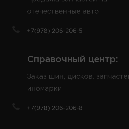
отечественные авто
+7(978) 206-206-5
Справочный центр:
Заказ шин, дисков, запчасте
иномарки
+7(978) 206-206-8