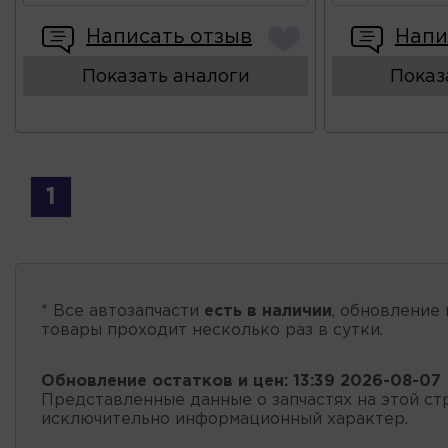
Написать отзыв
Напи
Показать аналоги
Показ
1
* Все автозапчасти
есть в наличии
, обновление 
товары проходит несколько раз в сутки.
Обновление остатков и цен:
13:39 2026-08-07
Представленные данные о запчастях на этой ст
исключительно информационный характер.