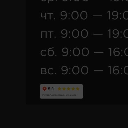
чт. 9:00 — 19:
пт. 9:00 — 19:
сб. 9:00 — 16
вс. 9:00 — 16: