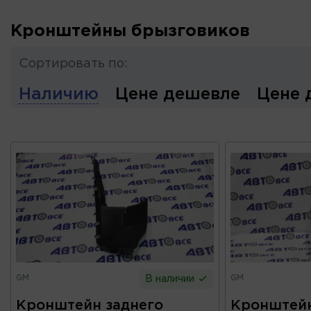
Кронштейны брызговиков
Сортировать по:
Наличию
Цене дешевле
Цене 
GM
GM
В наличии
Кронштейн заднего
Кронштейн