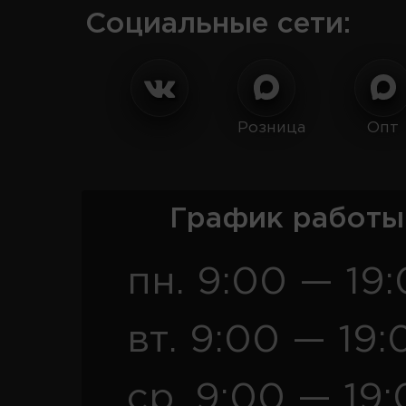
Социальные сети:
Розница
Опт
График работы
пн. 9:00 — 19
вт. 9:00 — 19:
ср. 9:00 — 19