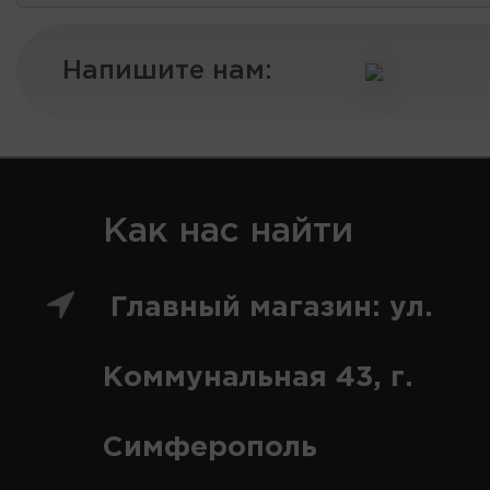
Напишите нам:
Как нас найти
Главный магазин: ул.
Коммунальная 43, г.
Симферополь