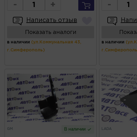
-
+
-
Написать отзыв
Напи
Показать аналоги
Показ
в наличии
(ул.Коммунальная 43,
в наличии
(ул.
г.Симферополь)
г.Симферополь
GM
LADA
В наличии