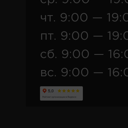
чт. 9:00 — 19:
пт. 9:00 — 19:
сб. 9:00 — 16
вс. 9:00 — 16: