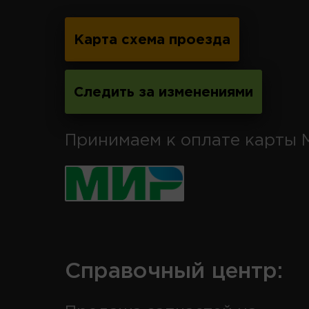
Карта схема проезда
Следить за изменениями
Принимаем к оплате карты 
Справочный центр: