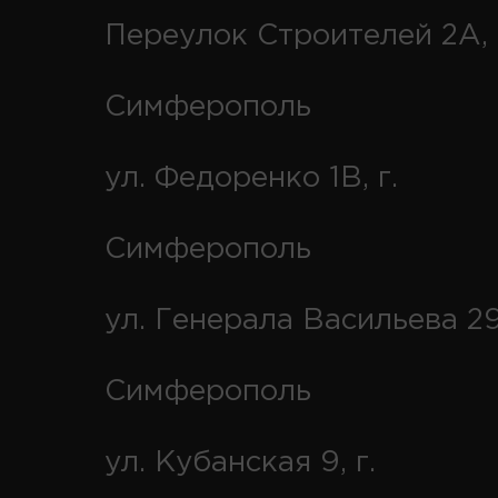
Переулок Строителей 2А, 
Симферополь
ул. Федоренко 1В, г.
Симферополь
ул. Генерала Васильева 29
Симферополь
ул. Кубанская 9, г.