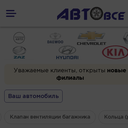
Уважаемые клиенты, открыты
новые
филиалы
Ваш автомобиль
Клапан вентиляции багажника
Кольца (