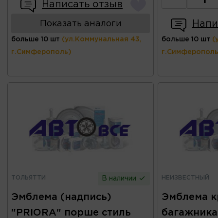
Написать отзыв
Напи
Показать аналоги
больше 10 шт
(ул.Коммунальная 43,
больше 10 шт
(
г.Симферополь)
г.Симферополь
ТОЛЬЯТТИ
НЕИЗВЕСТНЫЙ
В наличии
Эмблема (надпись)
Эмблема 
"PRIORA" порше стиль
багажника