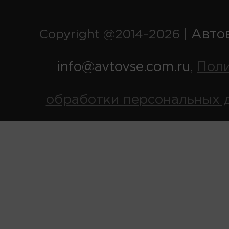
Авто
Copyright @2014-2026 |
info@avtovse.com.ru
Пол
,
обработки персональных 