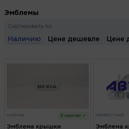
Эмблемы
Сортировать по:
Наличию
Цене дешевле
Цене 
СЫЗРАНЬ
НЕИЗВЕСТНЫЙ
В наличии
Эмблема крышки
Эмблема 