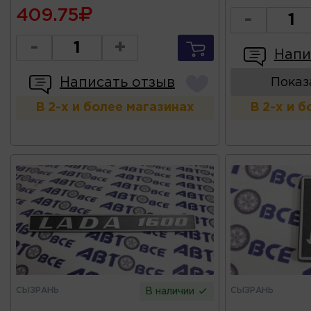
409.75
-
-
+
Напи
Написать отзыв
Показ
В 2-х и более магазинах
В 2-х и 
СЫЗРАНЬ
СЫЗРАНЬ
В наличии