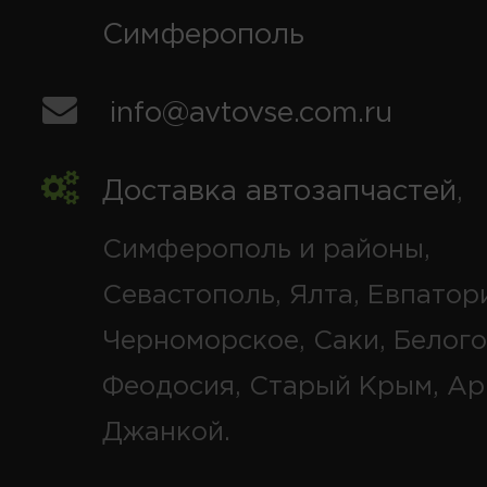
Симферополь
info@avtovse.com.ru
Доставка автозапчастей
,
Симферополь и районы,
Севастополь, Ялта, Евпатор
Черноморское, Саки, Белого
Феодосия, Старый Крым, Ар
Джанкой.