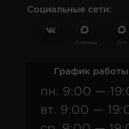
Социальные сети:
Розница
Опт
График работы
пн. 9:00 — 19
вт. 9:00 — 19:
ср. 9:00 — 19