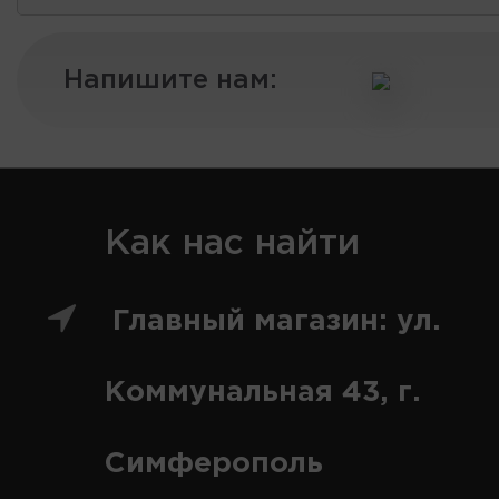
Напишите нам:
Как нас найти
Главный магазин: ул.
Коммунальная 43, г.
Симферополь