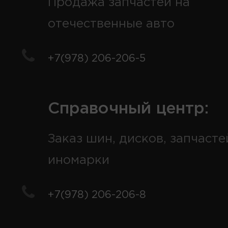
Продажа запчастей на
отечественные авто
+7(978) 206-206-5
Справочный центр:
Заказ шин, дисков, запчасте
иномарки
+7(978) 206-206-8