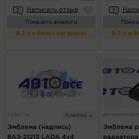
Написать отзыв
Напи
Показать аналоги
Показ
В 2-х и более магазинах
В 3-х и 
ТОЛЬЯТТИ
АВТОКОМПОНЕН
В наличии
Эмблема (надпись)
Эмблема 
ВАЗ-21213 LADA 4х4
радиатора 