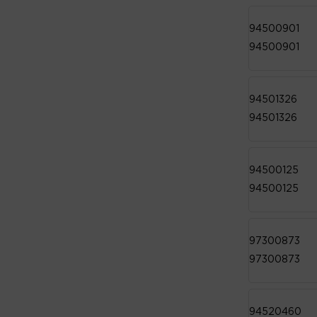
94500901
94500901
94501326
94501326
94500125
94500125
97300873
97300873
94520460