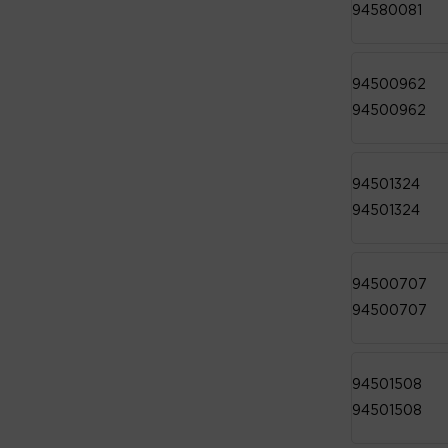
94580081
94500962
94500962
94501324
94501324
94500707
94500707
94501508
94501508