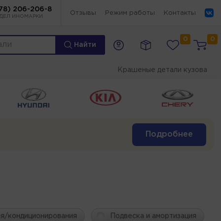
78) 206-206-8
Отзывы
Режим работы
Контакты
ДЕЛ ИНОМАРКИ
0
0
Найти
Крашеные детали кузова
Подробнее
ия/кондиционирования
Подвеска и амортизация