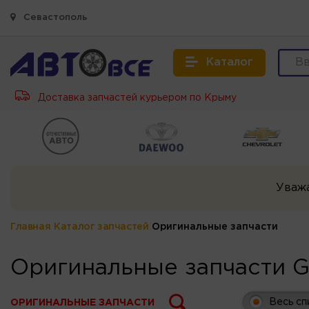
Севастополь
Каталог
Доставка запчастей курьером по Крыму
Уваж
Главная
Каталог запчастей
Оригинальные запчасти
Оригинальные запчасти G
Весь сп
ОРИГИНАЛЬНЫЕ ЗАПЧАСТИ