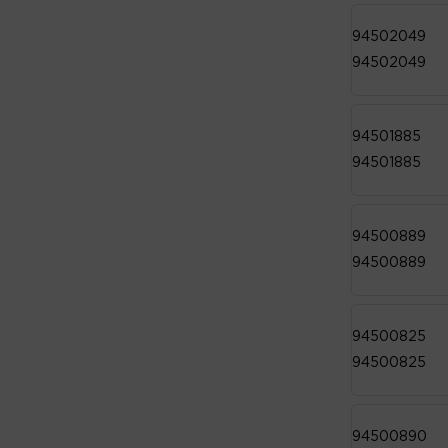
94502049
94502049
94501885
94501885
94500889
94500889
94500825
94500825
94500890