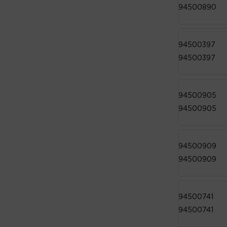
94500890
94500397
94500397
94500905
94500905
94500909
94500909
94500741
94500741