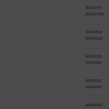
90412701
94502089
94501929
94501929
94501031
94501031
94501001
90469101
94580081