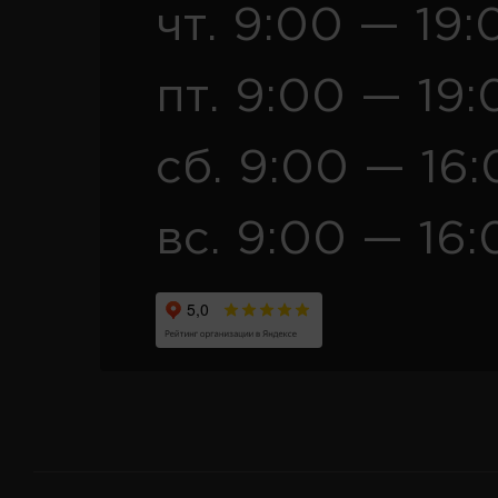
чт. 9:00 — 19:
пт. 9:00 — 19:
сб. 9:00 — 16
вс. 9:00 — 16: