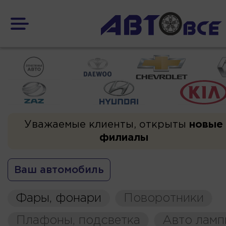
Уважаемые клиенты, открыты
новые
филиалы
Ваш автомобиль
Фары, фонари
Поворотники
Плафоны, подсветка
Авто ламп