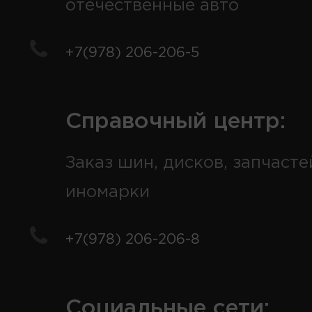
отечественные авто
+7(978) 206-206-5
Справочный центр:
Заказ шин, дисков, запчасте
иномарки
+7(978) 206-206-8
Социальные сети: