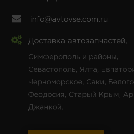
info@avtovse.com.ru
Доставка автозапчастей
,
Симферополь и районы,
Севастополь, Ялта, Евпатор
Черноморское, Саки, Белого
Феодосия, Старый Крым, Ар
Джанкой.