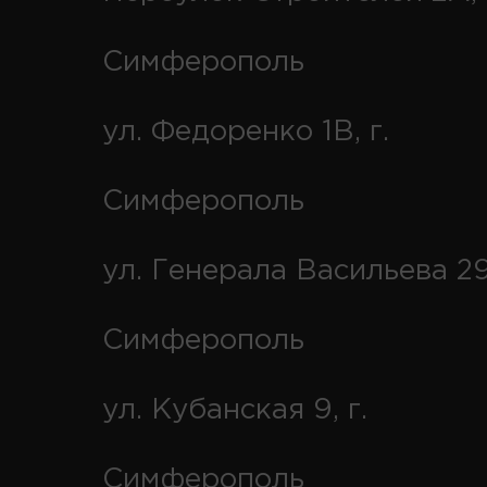
Симферополь
ул. Федоренко 1В, г.
Симферополь
ул. Генерала Васильева 29
Симферополь
ул. Кубанская 9, г.
Симферополь