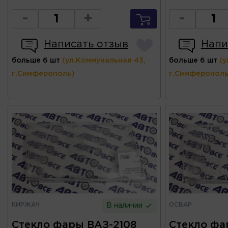
-
+
-
Написать отзыв
Напи
больше 6 шт
(ул.Коммунальная 43,
больше 6 шт
(у
г.Симферополь)
г.Симферополь
КИРЖАЧ
ОСВАР
В наличии
Стекло фары ВАЗ-2108
Стекло фа