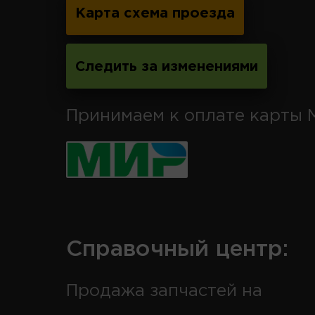
Карта схема проезда
Следить за изменениями
Принимаем к оплате карты 
Справочный центр:
Продажа запчастей на