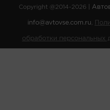
Авто
Copyright @2014-2026 |
info@avtovse.com.ru
Пол
,
обработки персональных 