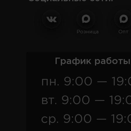
Розница
Опт
График работы
пн. 9:00 — 19
вт. 9:00 — 19:
ср. 9:00 — 19