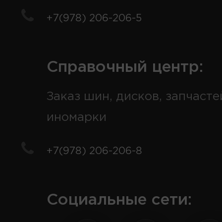
+7(978) 206-206-5
Справочный центр:
Заказ шин, дисков, запчасте
иномарки
+7(978) 206-206-8
Социальные сети: