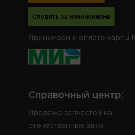
Следить за изменениями
Принимаем к оплате карты 
Справочный центр:
Продажа запчастей на
отечественные авто