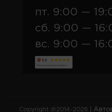
пт. 9:00 — 19:
сб. 9:00 — 16
вс. 9:00 — 16:
Авто
Copyright @2014-2026 |