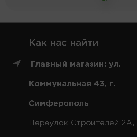
Как нас найти
Главный магазин: ул.
Коммунальная 43, г.
Симферополь
Переулок Строителей 2А, 