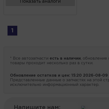
Показать аналоги
1
* Все автозапчасти
есть в наличии
, обновление 
товары проходит несколько раз в сутки.
Обновление остатков и цен:
15:20 2026-08-09
Представленные данные о запчастях на этой ст
исключительно информационный характер.
Напишите нам: