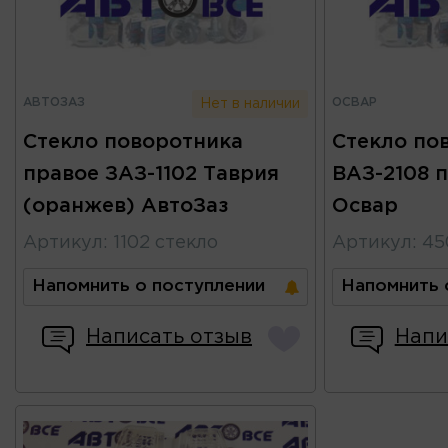
АВТОЗАЗ
ОСВАР
Нет в наличии
Стекло поворотника
Стекло по
правое ЗАЗ-1102 Таврия
ВАЗ-2108 
(оранжев) АвтоЗаз
Освар
Артикул
:
1102 стекло
Артикул
:
45
Напомнить о поступлении
Напомнить 
Написать отзыв
Напи