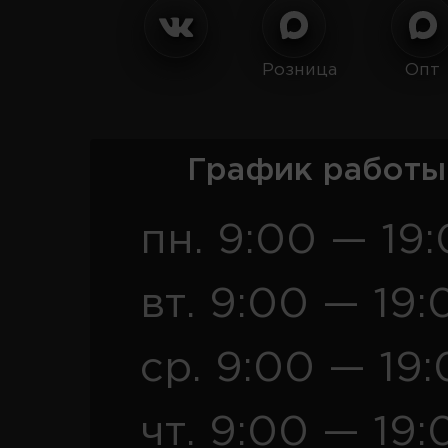
Розница
Опт
График работы
пн. 9:00 — 19
вт. 9:00 — 19:
ср. 9:00 — 19
чт. 9:00 — 19: