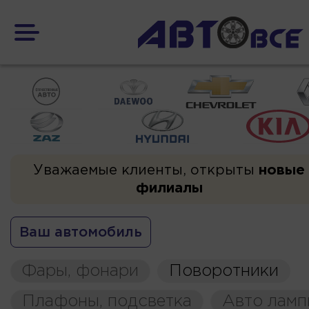
Уважаемые клиенты, открыты
новые
филиалы
Ваш автомобиль
Фары, фонари
Поворотники
Плафоны, подсветка
Авто ламп