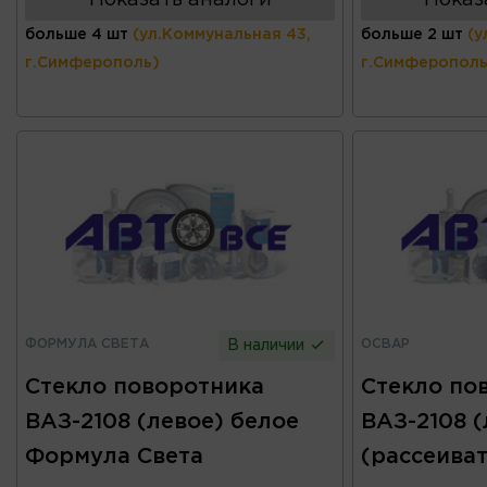
больше 4 шт
(ул.Коммунальная 43,
больше 2 шт
(у
г.Симферополь)
г.Симферополь
ФОРМУЛА СВЕТА
ОСВАР
В наличии
Стекло поворотника
Стекло по
ВАЗ-2108 (левое) белое
ВАЗ-2108 (
Формула Света
(рассеива