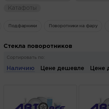
Катафоты
Подфарники
Поворотники на фару
Стекла поворотников
Сортировать по:
Наличию
Цене дешевле
Цене 