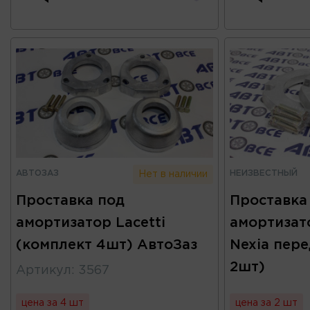
АВТОЗАЗ
НЕИЗВЕСТНЫЙ
Нет в наличии
Проставка под
Проставка
амортизатор Lacetti
амортизат
(комплект 4шт) АвтоЗаз
Nexia пере
2шт)
Артикул
:
3567
цена за 4 шт
цена за 2 шт