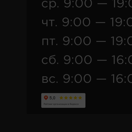
ср. 9:00 — 19
чт. 9:00 — 19:
пт. 9:00 — 19:
сб. 9:00 — 16
вс. 9:00 — 16: