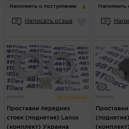
Напомнить о поступлении
Напомнить 
Написать отзыв
Напи
УКРАИНА
УКРАИНА
Нет в наличии
Проставки передних
Проставки
стоек (поднятие) Lanos
(поднятие
(комплект) Украина
(комплект