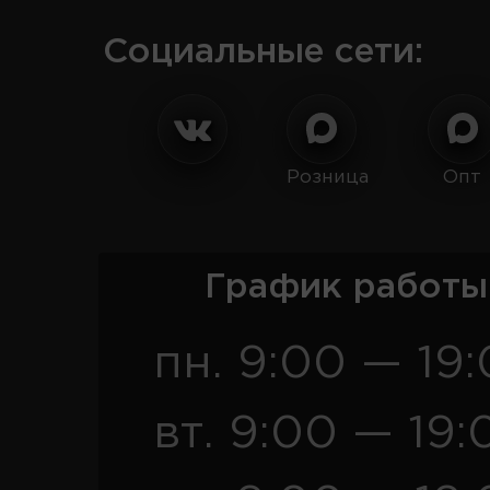
Социальные сети:
Розница
Опт
График работы
пн. 9:00 — 19
вт. 9:00 — 19: