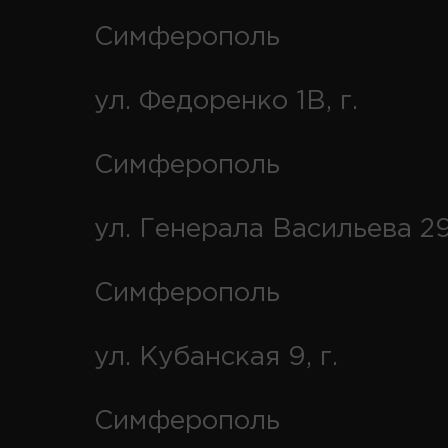
Симферополь
ул. Федоренко 1В, г.
Симферополь
ул. Генерала Васильева 29
Симферополь
ул. Кубанская 9, г.
Симферополь