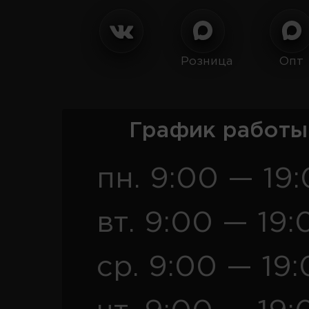
Розница
Опт
График работы
пн. 9:00 — 19
вт. 9:00 — 19:
ср. 9:00 — 19