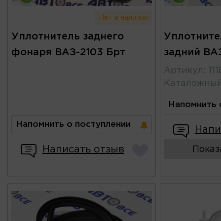
Нет в наличии
Уплотнитель заднего
Уплотните
фонаря ВАЗ-2103 Брт
задний ВАЗ
Артикул
:
11
Каталожны
Напомнить 
Напомнить о поступлении
Напи
Написать отзыв
Показ