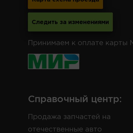
Следить за изменениями
Принимаем к оплате карты 
Справочный центр:
Продажа запчастей на
отечественные авто