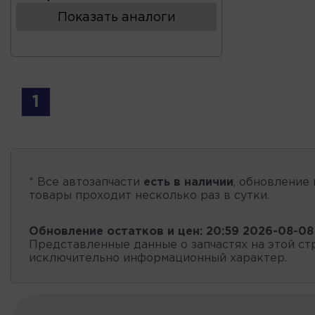
Показать аналоги
1
* Все автозапчасти
есть в наличии
, обновление 
товары проходит несколько раз в сутки.
Обновление остатков и цен:
20:59 2026-08-08
Представленные данные о запчастях на этой ст
исключительно информационный характер.