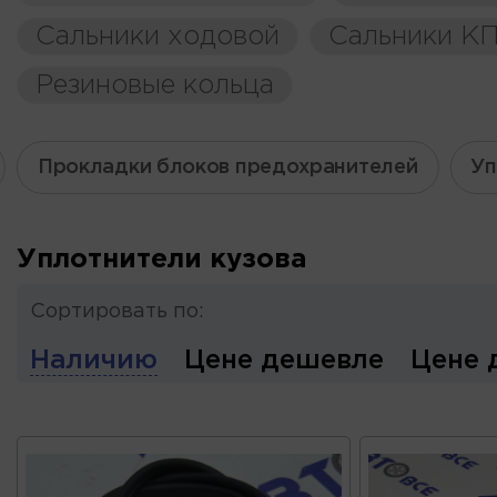
Сальники ходовой
Сальники К
Резиновые кольца
Прокладки блоков предохранителей
Уп
Уплотнители кузова
Сортировать по:
Наличию
Цене дешевле
Цене 