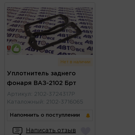
Нет в наличии
Уплотнитель заднего
фонаря ВАЗ-2102 Брт
Артикул
:
2102-3724317Р
Каталожный
:
2102-3716065
Напомнить о поступлении
Написать отзыв