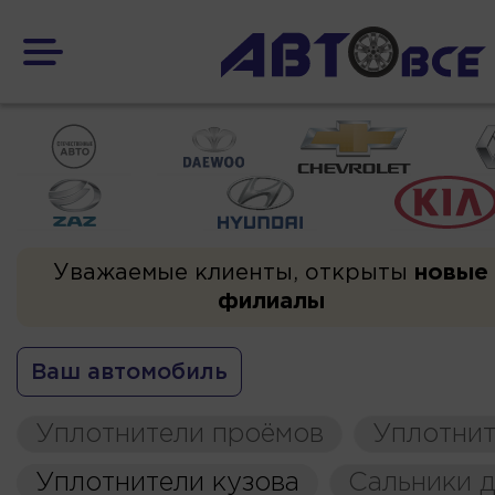
Уважаемые клиенты, открыты
новые
филиалы
Ваш автомобиль
Уплотнители проёмов
Уплотнит
Уплотнители кузова
Сальники д