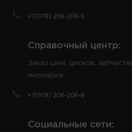
+7(978) 206-206-5
Справочный центр:
Заказ шин, дисков, запчасте
иномарки
+7(978) 206-206-8
Социальные сети: