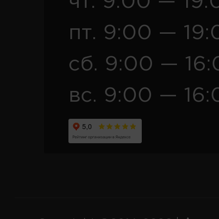
чт. 9:00 — 19:
пт. 9:00 — 19:
сб. 9:00 — 16
вс. 9:00 — 16: