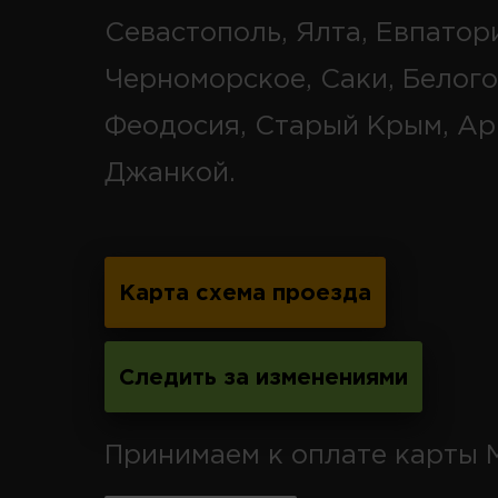
Севастополь, Ялта, Евпатор
Черноморское, Саки, Белого
Феодосия, Старый Крым, Ар
Джанкой.
Карта схема проезда
Следить за изменениями
Принимаем к оплате карты 