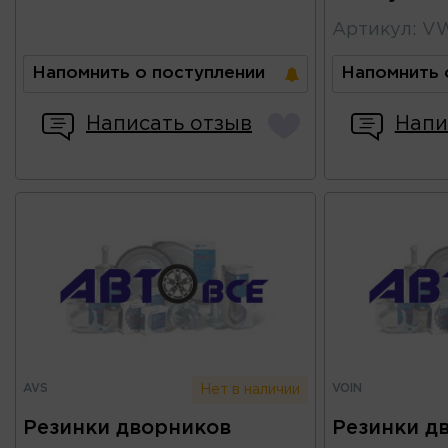
Артикул
:
VW
Напомнить о поступлении
Напомнить 
Написать отзыв
Напи
AVS
VOIN
Нет в наличии
Резинки дворников
Резинки д