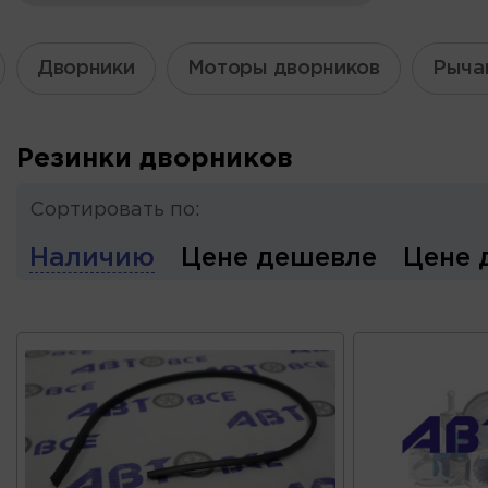
Дворники
Моторы дворников
Рыча
Резинки дворников
Сортировать по:
Наличию
Цене дешевле
Цене 