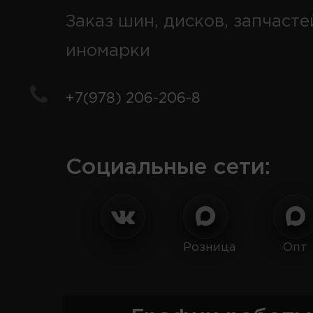
Заказ шин, дисков, запчасте
иномарки
+7(978) 206-206-8
Социальные сети:
Розница
Опт