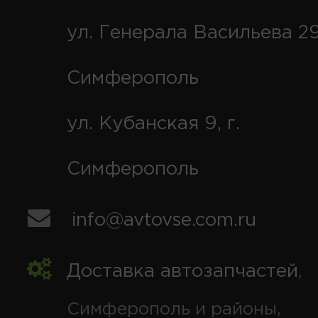
ул. Генерала Васильева 29
Симферополь
ул. Кубанская 9, г.
Симферополь
info@avtovse.com.ru
Доставка автозапчастей
,
Симферополь и районы,