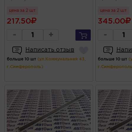
цена за 2 шт
цена за 2 шт
217.50
345.00
-
+
-
Написать отзыв
Напи
больше 10 шт
(ул.Коммунальная 43,
больше 10 шт
(
г.Симферополь)
г.Симферополь