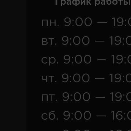
График работы
пн. 9:00 — 19
вт. 9:00 — 19:
ср. 9:00 — 19
чт. 9:00 — 19:
пт. 9:00 — 19:
сб. 9:00 — 16