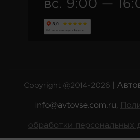
вс. 9:00 — 16:
Авто
Copyright @2014-2026 |
info@avtovse.com.ru
Пол
,
обработки персональных 