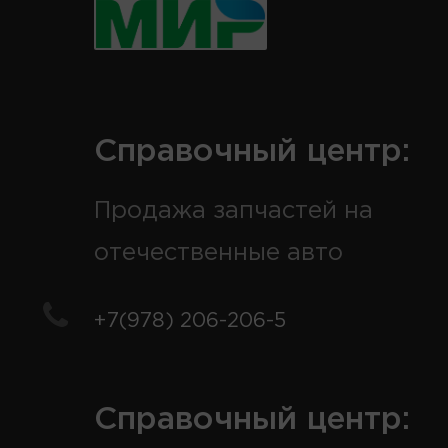
Справочный центр:
Продажа запчастей на
отечественные авто
+7(978) 206-206-5
Справочный центр: