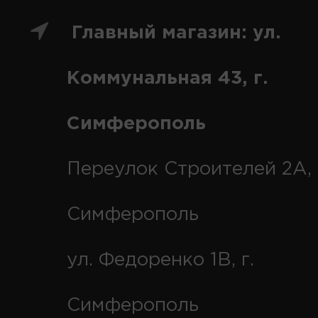
Главный магазин: ул.
Коммунальная 43, г.
Симферополь
Переулок Строителей 2А, 
Симферополь
ул. Федоренко 1В, г.
Симферополь