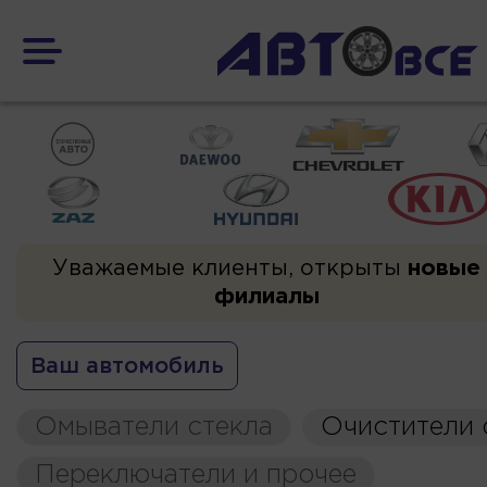
Уважаемые клиенты, открыты
новые
филиалы
Ваш автомобиль
Омыватели стекла
Очистители 
Переключатели и прочее