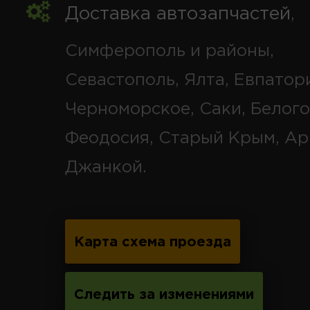
Доставка автозапчастей
,
Симферополь и районы,
Севастополь, Ялта, Евпатор
Черноморское, Саки, Белого
Феодосия, Старый Крым, Ар
Джанкой.
Карта схема проезда
Следить за изменениями