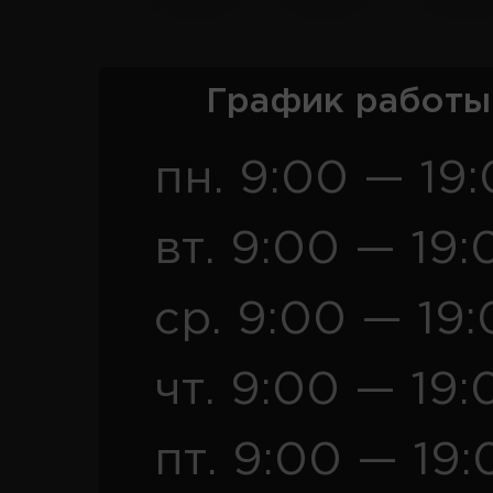
График работы
пн. 9:00 — 19
вт. 9:00 — 19:
ср. 9:00 — 19
чт. 9:00 — 19:
пт. 9:00 — 19: