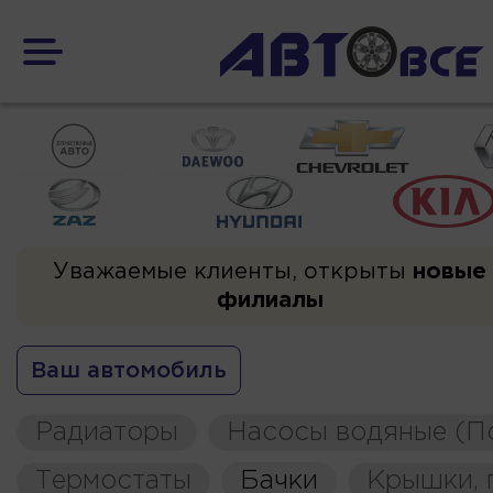
Уважаемые клиенты, открыты
новые
филиалы
Ваш автомобиль
Радиаторы
Насосы водяные (П
Термостаты
Бачки
Крышки, 