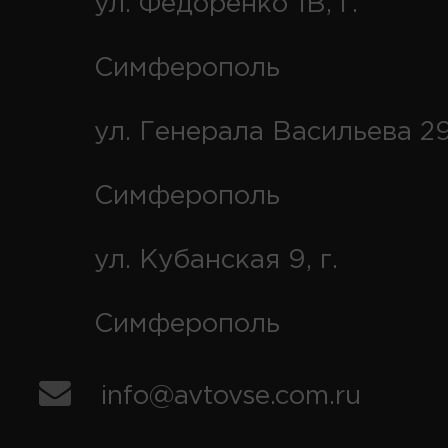
ул. Федоренко 1В, г.
Симферополь
ул. Генерала Васильева 29
Симферополь
ул. Кубанская 9, г.
Симферополь
info@avtovse.com.ru