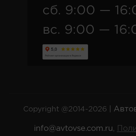
сб. 9:00 — 16
вс. 9:00 — 16:
Авто
Copyright @2014-2026 |
info@avtovse.com.ru
Пол
,