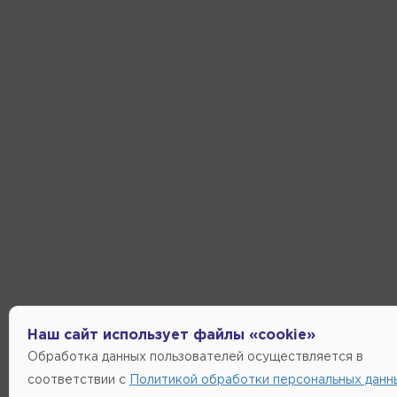
Наш сайт использует файлы «cookie»
Обработка данных пользователей осуществляется в
соответствии с
Политикой обработки персональных данн