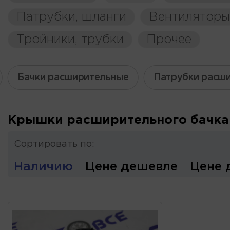
Патрубки, шланги
Вентиляторы
Тройники, трубки
Прочее
Бачки расширительные
Патрубки расши
Крышки расширительного бачка
Сортировать по:
Наличию
Цене дешевле
Цене 