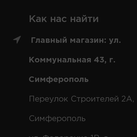
Как нас найти
Главный магазин: ул.
Коммунальная 43, г.
Симферополь
Переулок Строителей 2А, 
Симферополь