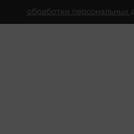
обработки персональных 