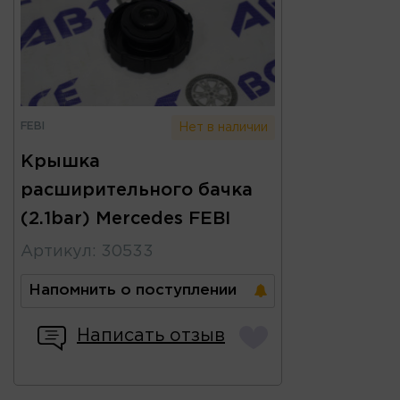
FEBI
Нет в наличии
Крышка
расширительного бачка
(2.1bar) Mercedes FEBI
Артикул
:
30533
Напомнить о поступлении
Написать отзыв