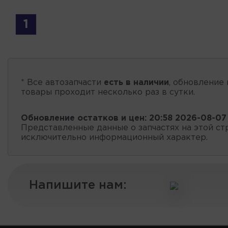
1
* Все автозапчасти
есть в наличии
, обновление 
товары проходит несколько раз в сутки.
Обновление остатков и цен:
20:58 2026-08-07
Представленные данные о запчастях на этой ст
исключительно информационный характер.
Напишите нам: