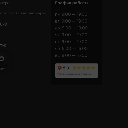
нтр:
График работы:
в, запчастей на иномарки
пн. 9:00 — 19:00
вт. 9:00 — 19:00
6-8
ср. 9:00 — 19:00
чт. 9:00 — 19:00
пт. 9:00 — 19:00
ти:
сб. 9:00 — 16:00
вс. 9:00 — 16:00
Опт