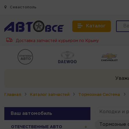
Севастополь
Каталог
Доставка запчастей курьером по Крыму
Уваж
Главная
Каталог запчастей
Тормозная Система
Колодки и 
Ваш автомобиль
Тормозные с
ОТЕЧЕСТВЕННЫЕ АВТО