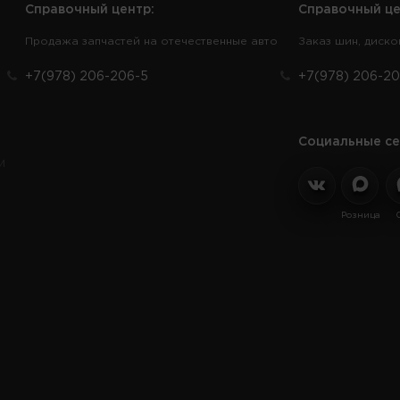
Справочный центр:
Справочный це
Продажа запчастей на отечественные авто
Заказ шин, диско
+7(978) 206-206-5
+7(978) 206-20
Социальные се
и
Розница