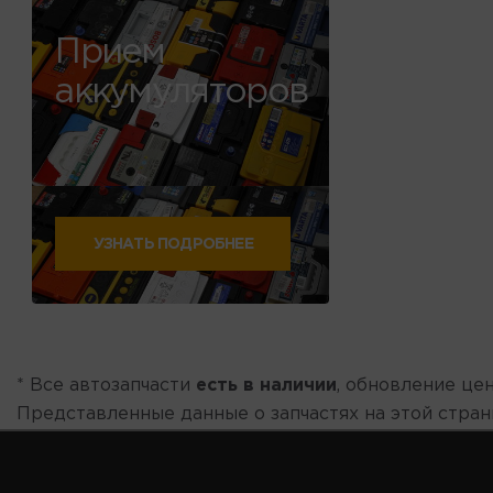
Прием
аккумуляторов
УЗНАТЬ ПОДРОБНЕЕ
* Все автозапчасти
есть в наличии
, обновление цен
Представленные данные о запчастях на этой стра