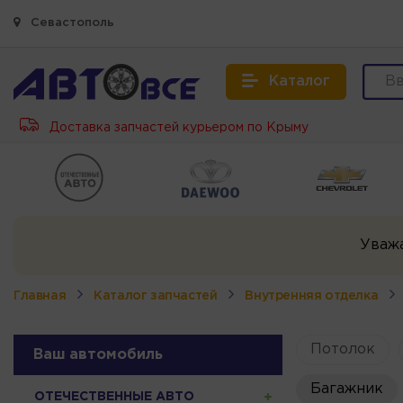
Севастополь
Каталог
Доставка запчастей курьером по Крыму
Уваж
Главная
Каталог запчастей
Внутренняя отделка
Потолок
Ваш автомобиль
Багажник
ОТЕЧЕСТВЕННЫЕ АВТО