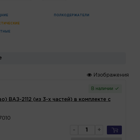
ДНИЕ
ПОЛКОДЕРЖАТЕЛИ
СТИЧЕСКИЕ
АТНЫЕ
е
Изображения
В наличии
о) ВАЗ-2112 (из 3-х частей) в комплекте с
7010
-
+