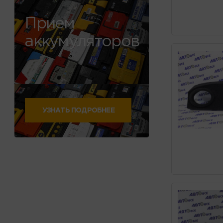
Прием
аккумуляторов
УЗНАТЬ ПОДРОБНЕЕ