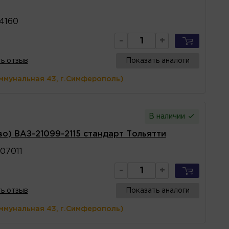
4160
-
+
ь отзыв
Показать аналоги
ммунальная 43, г.Симферополь)
В наличии
во) ВАЗ-21099-2115 стандарт Тольятти
07011
-
+
ь отзыв
Показать аналоги
ммунальная 43, г.Симферополь)