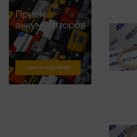
Прием
аккумуляторов
УЗНАТЬ ПОДРОБНЕЕ