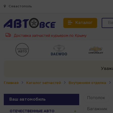
Севастополь
Каталог
Доставка запчастей курьером по Крыму
Уваж
Главная
Каталог запчастей
Внутренняя отделка
Потолок
Ваш автомобиль
Багажник
ОТЕЧЕСТВЕННЫЕ АВТО