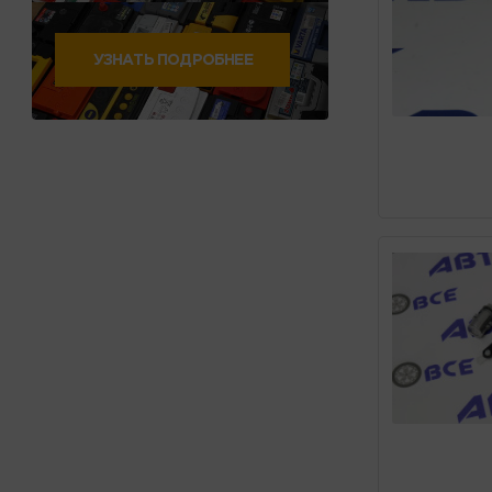
УЗНАТЬ ПОДРОБНЕЕ