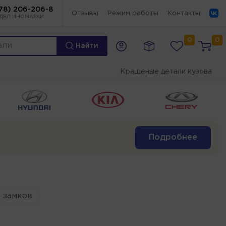
78) 206-206-8
Отзывы
Режим работы
Контакты
ДЕЛ ИНОМАРКИ
0
0
Найти
Крашеные детали кузова
Подробнее
 замков