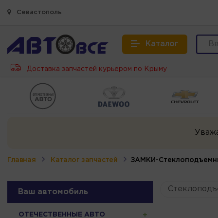
Севастополь
Каталог
Доставка запчастей курьером по Крыму
Уваж
Главная
Каталог запчастей
ЗАМКИ-Стеклоподъемн
Стеклоподъ
Ваш автомобиль
ОТЕЧЕСТВЕННЫЕ АВТО