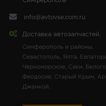
Симферополь
info@avtovse.com.ru
Доставка автозапчастей
,
Симферополь и районы,
Севастополь, Ялта, Евпатор
Черноморское, Саки, Белого
Феодосия, Старый Крым, Ар
Джанкой.