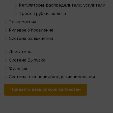
Регуляторы, распределители, усилители
Троса, трубки, шланги
Трансмиссия
Рулевое Управление
Система охлаждения
Двигатель
Система Выпуска
Фильтра
Система отопления/кондиционирования
Показать весь список запчастей