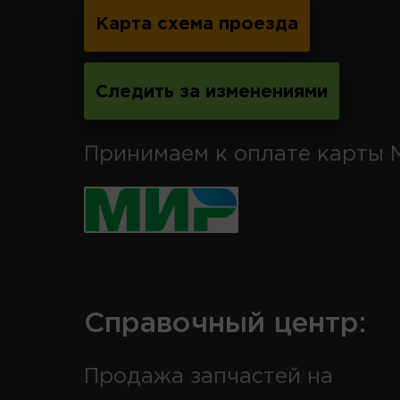
Карта схема проезда
Следить за изменениями
Принимаем к оплате карты 
Справочный центр:
Продажа запчастей на