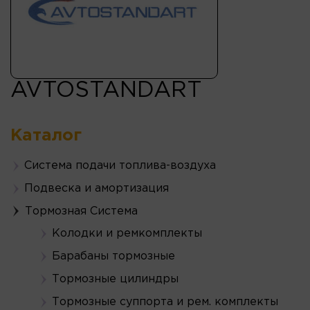
AVTOSTANDART
Каталог
Система подачи топлива-воздуха
Подвеска и амортизация
Тормозная Система
Колодки и ремкомплекты
Барабаны тормозные
Тормозные цилиндры
Тормозные суппорта и рем. комплекты