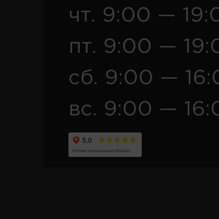
чт. 9:00 — 19:
пт. 9:00 — 19:
сб. 9:00 — 16
вс. 9:00 — 16: