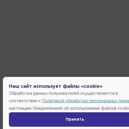
Наш сайт использует файлы «cookie»
Обработка данных пользователей осуществляется в
соответствии с
Политикой обработки персональных данн
настоящим Уведомлением об использовании файлов cooki
Принять