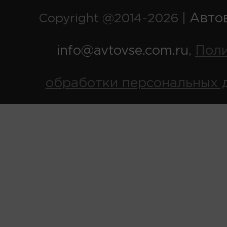
Авто
Copyright @2014-2026 |
info@avtovse.com.ru
Пол
,
обработки персональных 