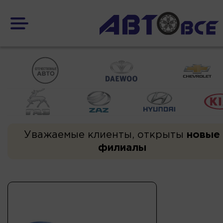
Уважаемые клиенты, открыты
новые
филиалы