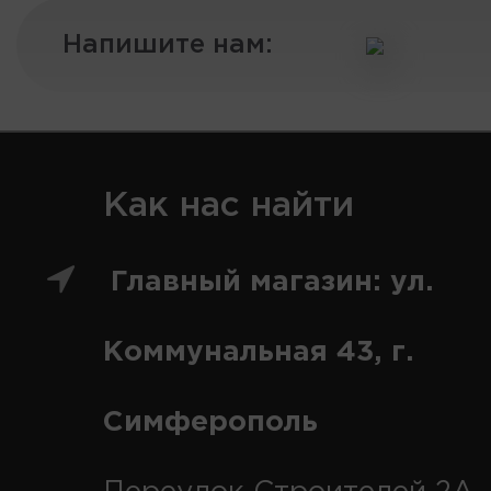
Напишите нам:
Как нас найти
Главный магазин: ул.
Коммунальная 43, г.
Симферополь