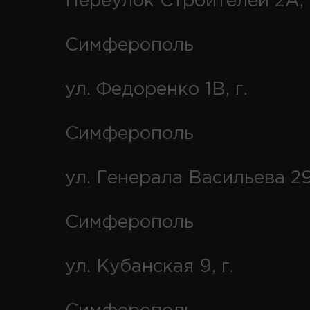
Переулок Строителей 2А, 
Симферополь
ул. Федоренко 1В, г.
Симферополь
ул. Генерала Васильева 29
Симферополь
ул. Кубанская 9, г.