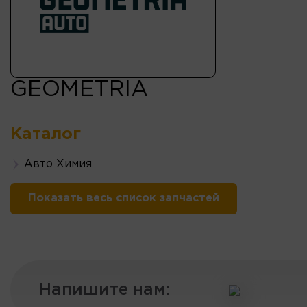
GEOMETRIA
Каталог
Авто Химия
Показать весь список запчастей
Напишите нам: