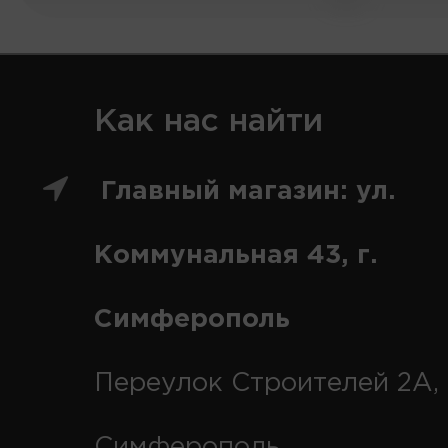
Как нас найти
Главный магазин: ул.
Коммунальная 43, г.
Симферополь
Переулок Строителей 2А, 
Симферополь