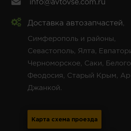
info@avtovse.com.ru
Доставка автозапчастей
,
Симферополь и районы,
Севастополь, Ялта, Евпатор
Черноморское, Саки, Белого
Феодосия, Старый Крым, Ар
Джанкой.
Карта схема проезда