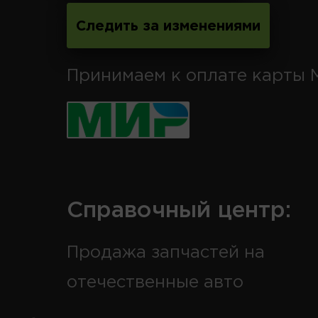
Следить за изменениями
Принимаем к оплате карты 
Справочный центр:
Продажа запчастей на
отечественные авто