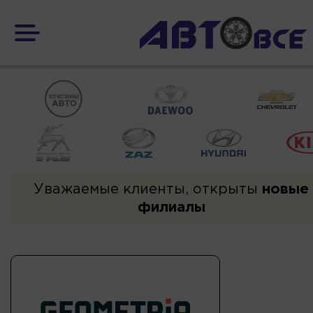
Уважаемые клиенты, открыты
новые
филиалы