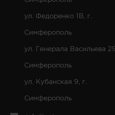
ул. Федоренко 1В, г.
Симферополь
ул. Генерала Васильева 29
Симферополь
ул. Кубанская 9, г.
Симферополь