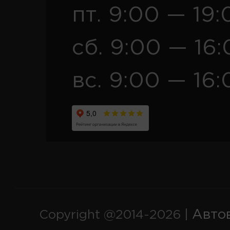
пт. 9:00 — 19:
сб. 9:00 — 16
вс. 9:00 — 16:
Авто
Copyright @2014-2026 |