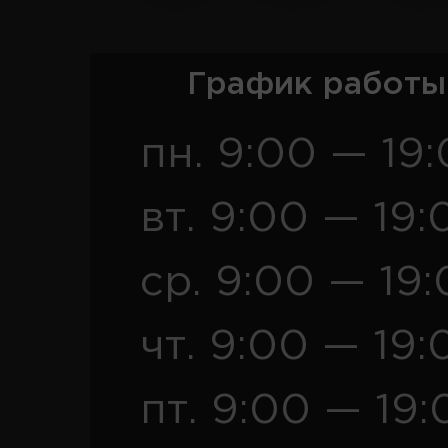
График работы
пн. 9:00 — 19
вт. 9:00 — 19:
ср. 9:00 — 19
чт. 9:00 — 19:
пт. 9:00 — 19: