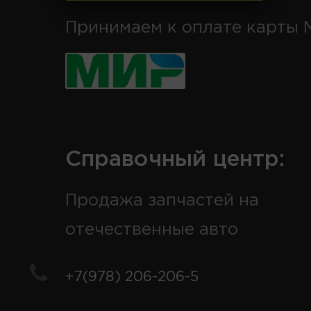
Принимаем к оплате карты 
Справочный центр:
Продажа запчастей на
отечественные авто
+7(978) 206-206-5