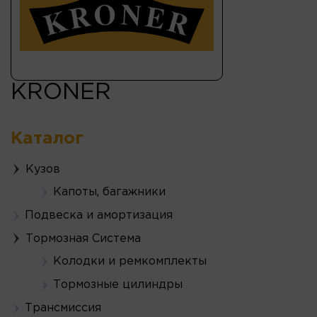
KRONER
Каталог
Кузов
Капоты, багажники
Подвеска и амортизация
Тормозная Система
Колодки и ремкомплекты
Тормозные цилиндры
Трансмиссия