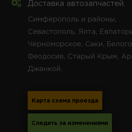
Доставка автозапчастей
,
Симферополь и районы,
Севастополь, Ялта, Евпатор
Черноморское, Саки, Белого
Феодосия, Старый Крым, Ар
Джанкой.
Карта схема проезда
Следить за изменениями