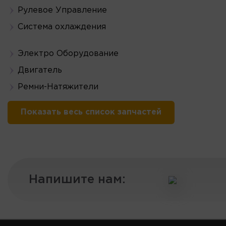
Рулевое Управление
Система охлаждения
Электро Оборудование
Двигатель
Ремни-Натяжители
Показать весь список запчастей
Напишите нам: