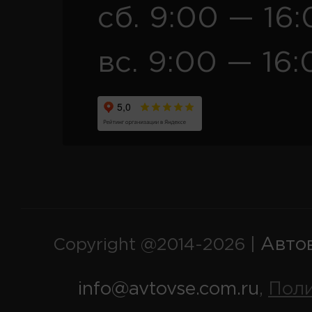
сб. 9:00 — 16
вс. 9:00 — 16:
Авто
Copyright @2014-2026 |
info@avtovse.com.ru
Пол
,