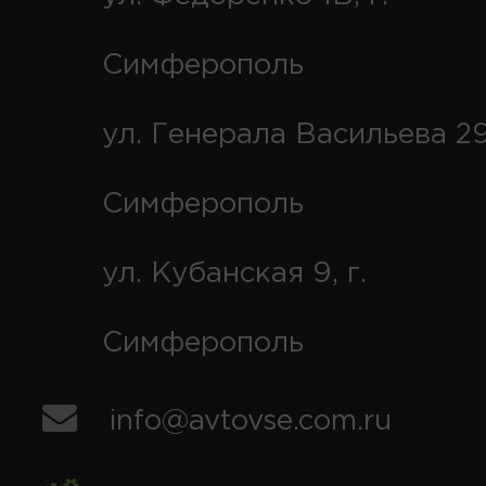
Симферополь
ул. Генерала Васильева 29
Симферополь
ул. Кубанская 9, г.
Симферополь
info@avtovse.com.ru