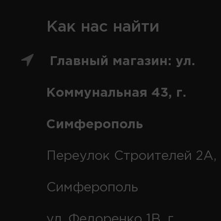
Как нас найти
Главный магазин: ул.
Коммунальная 43, г.
Симферополь
Переулок Строителей 2А, 
Симферополь
ул. Федоренко 1В, г.