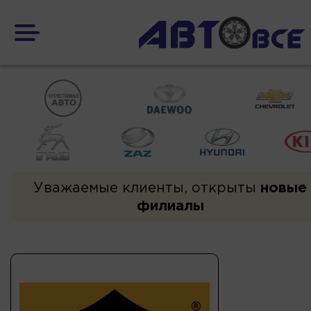
Уважаемые клиенты, открыты
новые
филиалы