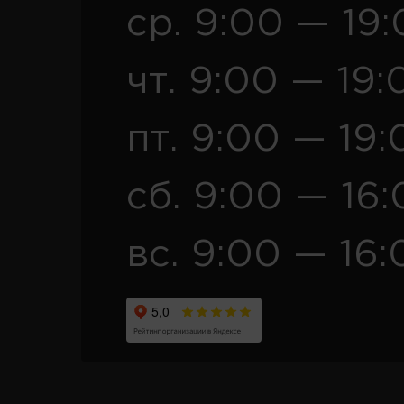
ср. 9:00 — 19
чт. 9:00 — 19:
пт. 9:00 — 19:
сб. 9:00 — 16
вс. 9:00 — 16: