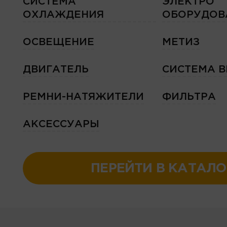
СИСТЕМА
ЭЛЕКТРО
ОХЛАЖДЕНИЯ
ОБОРУДОВ
ОСВЕЩЕНИЕ
МЕТИЗ
ДВИГАТЕЛЬ
СИСТЕМА 
РЕМНИ-НАТЯЖИТЕЛИ
ФИЛЬТРА
АКСЕССУАРЫ
ПЕРЕЙТИ В КАТАЛО