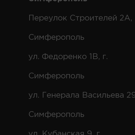
Переулок Строителей 2А, 
Симферополь
ул. Федоренко 1В, г.
Симферополь
ул. Генерала Васильева 29
Симферополь
ул. Кубанская 9, г.