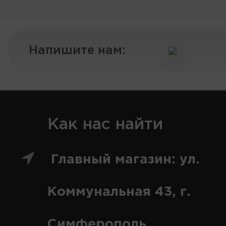
Напишите нам:
Как нас найти
Главный магазин: ул.
Коммунальная 43, г.
Симферополь