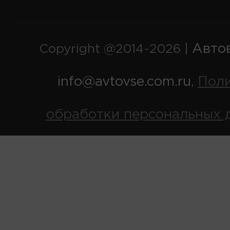
Авто
Copyright @2014-2026 |
info@avtovse.com.ru
Пол
,
обработки персональных 