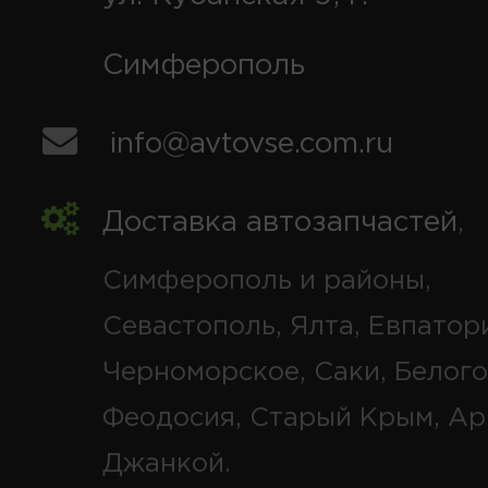
Симферополь
info@avtovse.com.ru
Доставка автозапчастей
,
Симферополь и районы,
Севастополь, Ялта, Евпатор
Черноморское, Саки, Белого
Феодосия, Старый Крым, Ар
Джанкой.