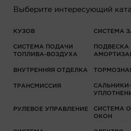
Выберите интересующий ката
КУЗОВ
СИСТЕМА 
СИСТЕМА ПОДАЧИ
ПОДВЕСКА
ТОПЛИВА-ВОЗДУХА
АМОРТИЗА
ВНУТРЕННЯЯ ОТДЕЛКА
ТОРМОЗНА
САЛЬНИКИ
ТРАНСМИССИЯ
УПЛОТНЕН
СИСТЕМА 
РУЛЕВОЕ УПРАВЛЕНИЕ
ОКОН