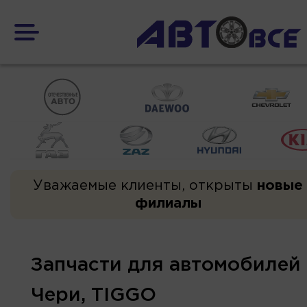
Уважаемые клиенты, открыты
новые
филиалы
Запчасти для автомобилей
Чери, TIGGO