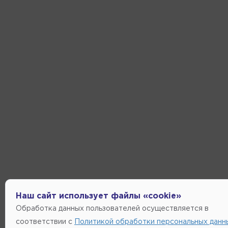
Наш сайт использует файлы «cookie»
Обработка данных пользователей осуществляется в
соответствии с
Политикой обработки персональных данн