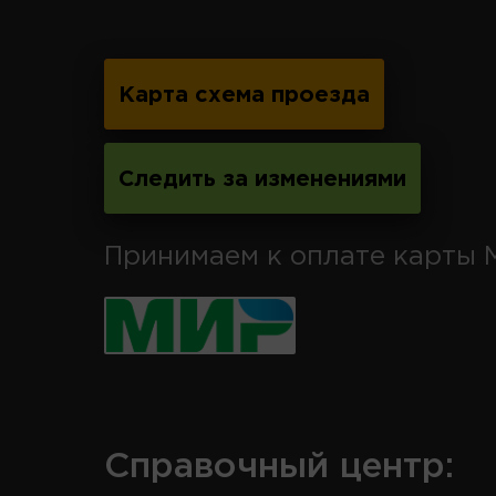
Карта схема проезда
Следить за изменениями
Принимаем к оплате карты 
Справочный центр: