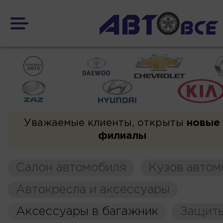
Уважаемые клиенты, открыты
новые
филиалы
Салон автомобиля
Кузов автом
Автокресла и аксессуары
Аксессуары в багажник
Защиты