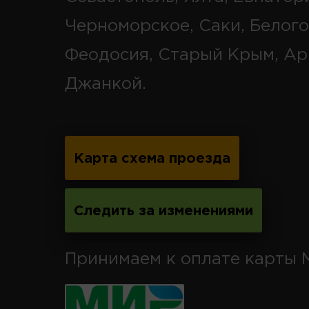
Черноморское, Саки, Белого
Феодосия, Старый Крым, Ар
Джанкой.
Карта схема проезда
Следить за изменениями
Принимаем к оплате карты 