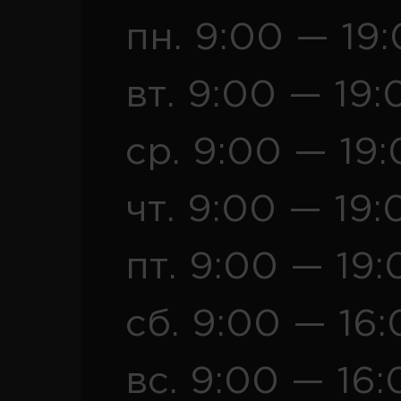
пн. 9:00 — 19
вт. 9:00 — 19:
ср. 9:00 — 19
чт. 9:00 — 19:
пт. 9:00 — 19:
сб. 9:00 — 16
вс. 9:00 — 16: