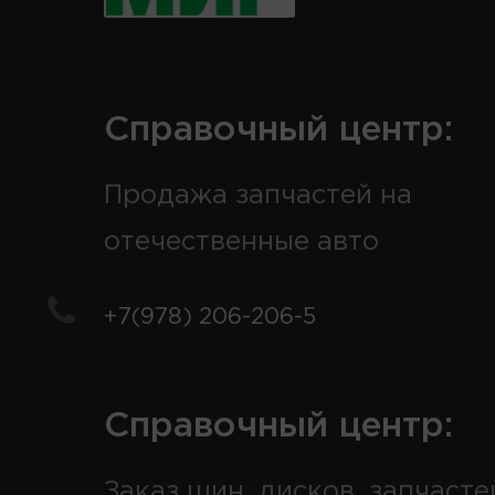
Справочный центр:
Продажа запчастей на
отечественные авто
+7(978) 206-206-5
Справочный центр:
Заказ шин, дисков, запчасте