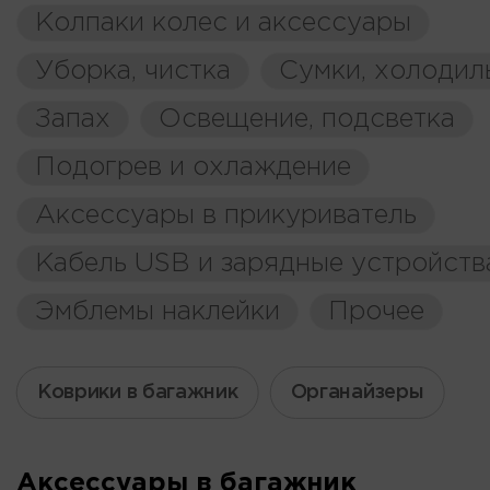
Колпаки колес и аксессуары
Уборка, чистка
Сумки, холодил
Запах
Освещение, подсветка
Подогрев и охлаждение
Аксессуары в прикуриватель
Кабель USB и зарядные устройств
Эмблемы наклейки
Прочее
Коврики в багажник
Органайзеры
Аксессуары в багажник