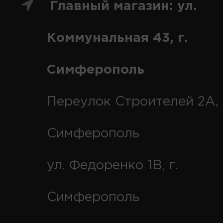
Главный магазин: ул.
Коммунальная 43, г.
Симферополь
Переулок Строителей 2А, 
Симферополь
ул. Федоренко 1В, г.
Симферополь