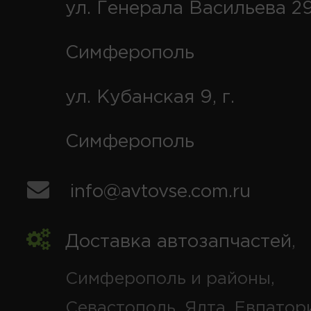
ул. Генерала Васильева 29
Симферополь
ул. Кубанская 9, г.
Симферополь
info@avtovse.com.ru
Доставка автозапчастей
,
Симферополь и районы,
Севастополь, Ялта, Евпатор