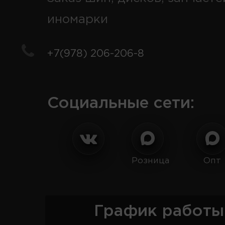
иномарки
+7(978) 206-206-8
Социальные сети:
Розница
Опт
График работы