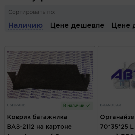
Сортировать по:
Наличию
Цене дешевле
Цене 
СЫЗРАНЬ
BRANDCAR
В наличии
Коврик багажника
Органайзе
ВАЗ-2112 на картоне
70*35*25 