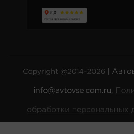
Авто
Copyright @2014-2026 |
info@avtovse.com.ru
Пол
,
обработки персональных 