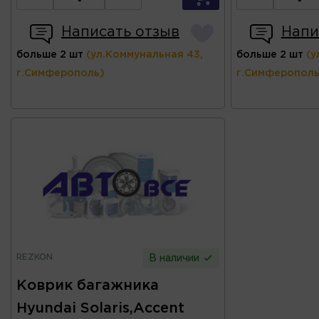
Написать отзыв
Напи
больше 2 шт
(ул.Коммунальная 43,
больше 2 шт
(у
г.Симферополь)
г.Симферополь
REZKON
В наличии
Коврик багажника
Hyundai Solaris,Accent