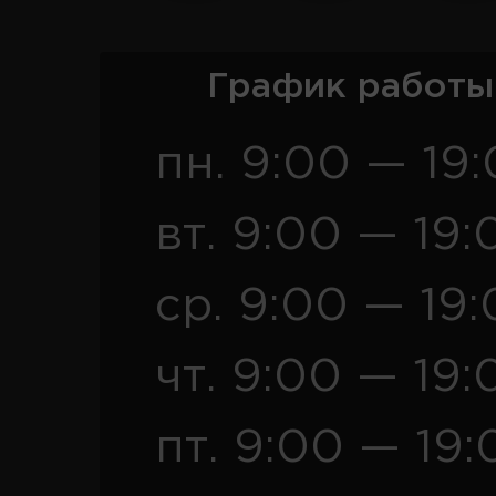
График работы
пн. 9:00 — 19
вт. 9:00 — 19:
ср. 9:00 — 19
чт. 9:00 — 19:
пт. 9:00 — 19: