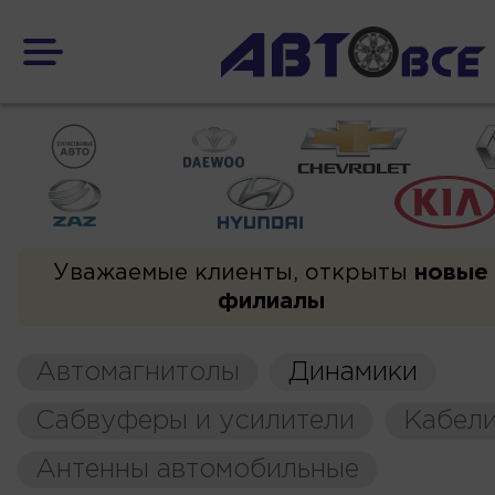
Уважаемые клиенты, открыты
новые
филиалы
Автомагнитолы
Динамики
Сабвуферы и усилители
Кабели
Антенны автомобильные