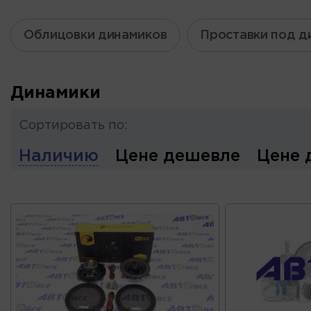
Облицовки динамиков
Проставки под д
Динамики
Сортировать по:
Наличию
Цене дешевле
Цене 