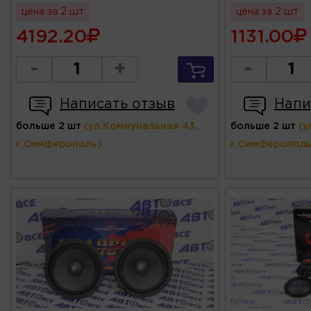
цена за 2 шт
цена за 2 шт
4192.20
1131.00
-
+
-
Написать отзыв
Напи
больше 2 шт
(ул.Коммунальная 43,
больше 2 шт
(у
г.Симферополь)
г.Симферополь