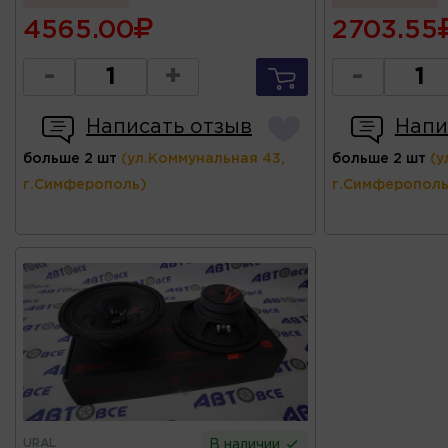
4565.00
2703.55
-
+
-
Написать отзыв
Напи
больше 2 шт
(ул.Коммунальная 43,
больше 2 шт
(у
г.Симферополь)
г.Симферополь
URAL
В наличии