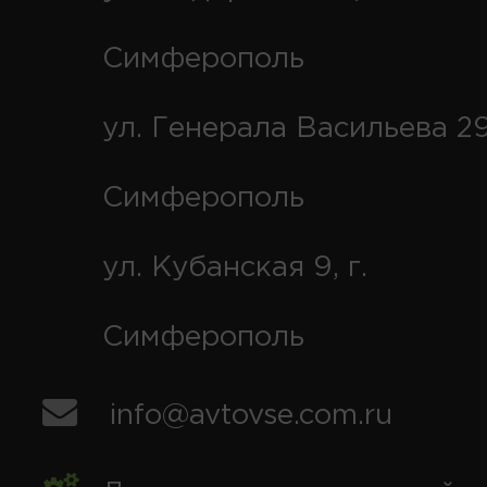
Симферополь
ул. Генерала Васильева 29
Симферополь
ул. Кубанская 9, г.
Симферополь
info@avtovse.com.ru