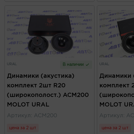
URAL
URAL
В наличии
Динамики (акустика)
Динамики 
комплект 2шт R20
комплект 
(широкополост.) ACM200
(широкопо
MOLOT URAL
MOLOT UR
Артикул
:
ACM200
Артикул
:
AC
цена за 2 шт
цена за 2 шт