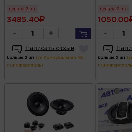
цена за 2 шт
цена за 2 шт
3485.40
1050.00
-
+
-
Написать отзыв
Напи
больше 2 шт
(ул.Коммунальная 43,
больше 2 шт
(у
г.Симферополь)
г.Симферополь