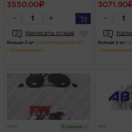
3550.00
3071.90
-
+
-
Написать отзыв
Напи
больше 2 шт
(ул.Коммунальная 43,
больше 2 шт
(у
г.Симферополь)
г.Симферополь
AURA
URAL
В наличии