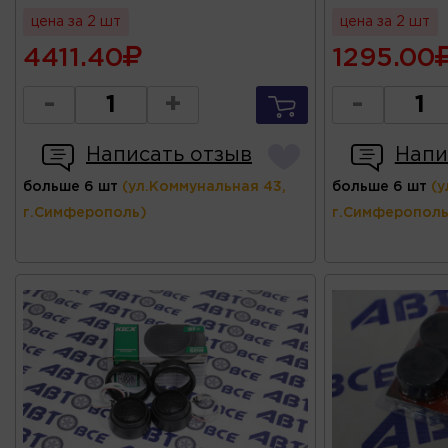
цена за 2 шт
цена за 2 шт
4411.40
1295.00
-
+
-
Написать отзыв
Напи
больше 6 шт
(ул.Коммунальная 43,
больше 6 шт
(у
г.Симферополь)
г.Симферополь