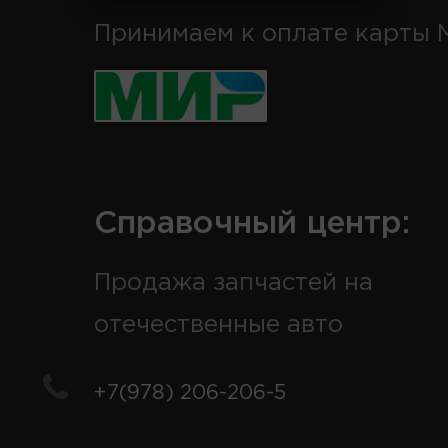
Принимаем к оплате карты 
Справочный центр:
Продажа запчастей на
отечественные авто
+7(978) 206-206-5