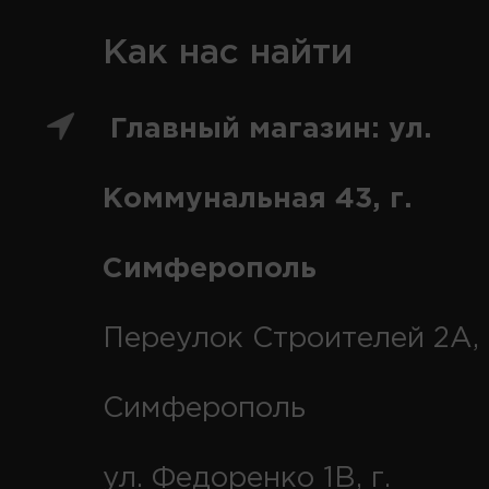
Как нас найти
Главный магазин: ул.
Коммунальная 43, г.
Симферополь
Переулок Строителей 2А, 
Симферополь
ул. Федоренко 1В, г.