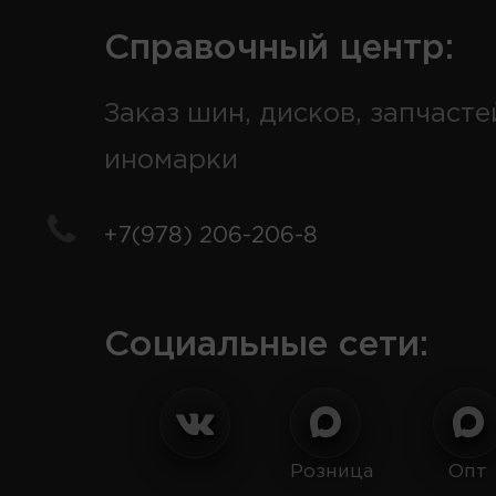
Справочный центр:
Заказ шин, дисков, запчасте
иномарки
+7(978) 206-206-8
Социальные сети:
Розница
Опт