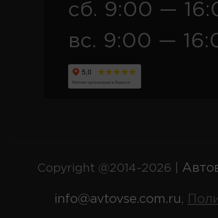
сб. 9:00 — 16
вс. 9:00 — 16:
Авто
Copyright @2014-2026 |
info@avtovse.com.ru
Пол
,