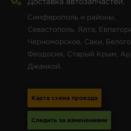
Доставка автозапчастей
,
Симферополь и районы,
Севастополь, Ялта, Евпатор
Черноморское, Саки, Белого
Феодосия, Старый Крым, Ар
Джанкой.
Карта схема проезда
Следить за изменениями