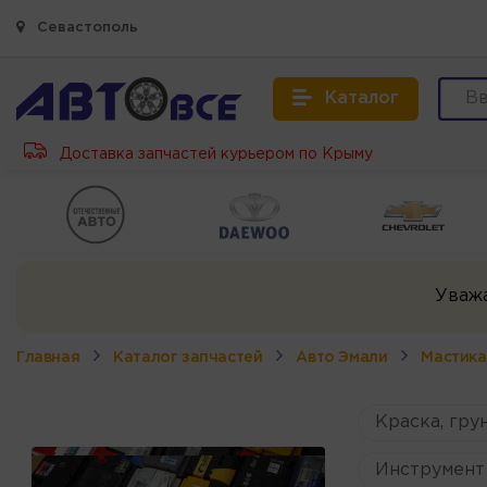
Севастополь
Каталог
Доставка запчастей курьером по Крыму
Уваж
Главная
Каталог запчастей
Авто Эмали
Мастика
Краска, грун
Инструмент 