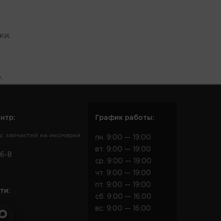
ки.
.
нтр:
График работы:
в, запчастей на иномарки
пн. 9:00 — 19:00
вт. 9:00 — 19:00
6-8
ср. 9:00 — 19:00
чт. 9:00 — 19:00
пт. 9:00 — 19:00
ти:
сб. 9:00 — 16:00
вс. 9:00 — 16:00