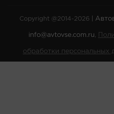
Авто
Copyright @2014-2026 |
info@avtovse.com.ru
Пол
,
обработки персональных 