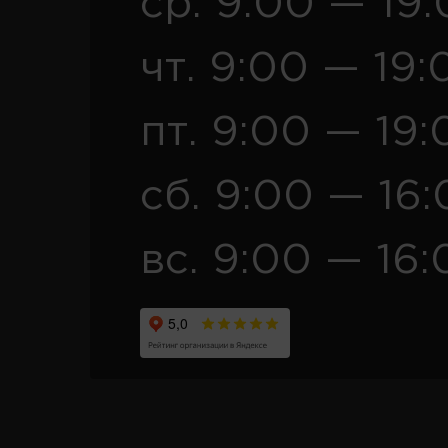
ср. 9:00 — 19
чт. 9:00 — 19:
пт. 9:00 — 19:
сб. 9:00 — 16
вс. 9:00 — 16: