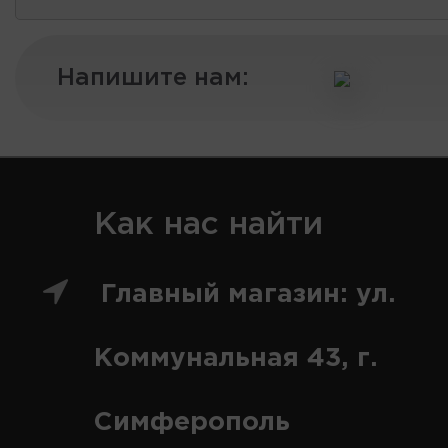
Напишите нам:
Как нас найти
Главный магазин: ул.
Коммунальная 43, г.
Симферополь