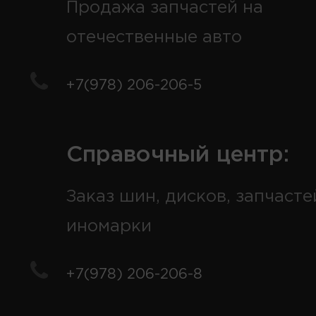
Продажа запчастей на
отечественные авто
+7(978) 206-206-5
Справочный центр:
Заказ шин, дисков, запчасте
иномарки
+7(978) 206-206-8