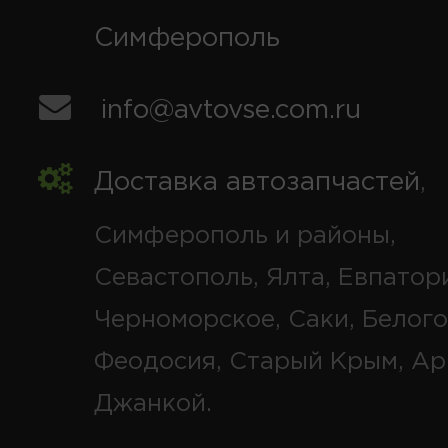
Симферополь
info@avtovse.com.ru
Доставка автозапчастей
,
Симферополь и районы,
Севастополь, Ялта, Евпатор
Черноморское, Саки, Белого
Феодосия, Старый Крым, Ар
Джанкой.