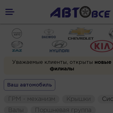
Уважаемые клиенты, открыты
новые
филиалы
Ваш автомобиль
ГРМ - механизм
Крышки
Сис
Валы
Поршневая группа