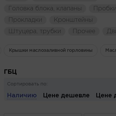
Головка блока, клапаны
Пробки
Прокладки
Кронштейны
Штуцера, трубки
Прочее
Дв
Крышки маслозаливной горловины
Мас
ГБЦ
Сортировать по:
Наличию
Цене дешевле
Цене 