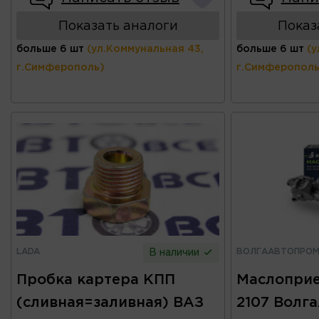
Показать аналоги
Показ
больше 6 шт
(ул.Коммунальная 43,
больше 6 шт
(у
г.Симферополь)
г.Симферополь
LADA
ВОЛГААВТОПРО
В наличии
Пробка картера КПП
Маслоприе
(сливная=заливная) ВАЗ
2107 Волг