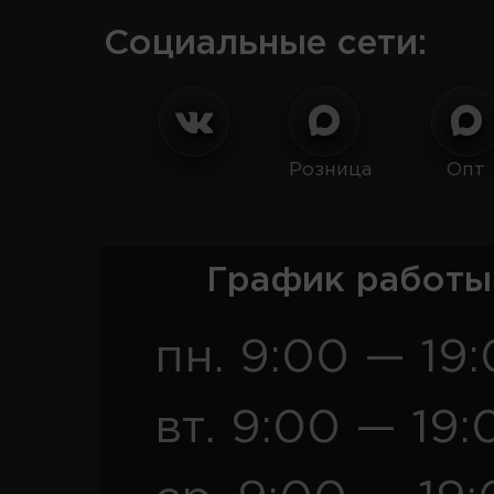
Социальные сети:
Розница
Опт
График работы
пн. 9:00 — 19
вт. 9:00 — 19: