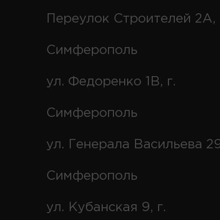
Переулок Строителей 2А, 
Симферополь
ул. Федоренко 1В, г.
Симферополь
ул. Генерала Васильева 29
Симферополь
ул. Кубанская 9, г.