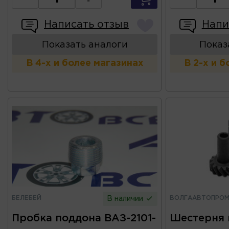
Написать отзыв
Напи
Показать аналоги
Показ
В 4-х и более магазинах
В 2-х и 
БЕЛЕБЕЙ
ВОЛГААВТОПРО
В наличии
Пробка поддона ВАЗ-2101-
Шестерня 