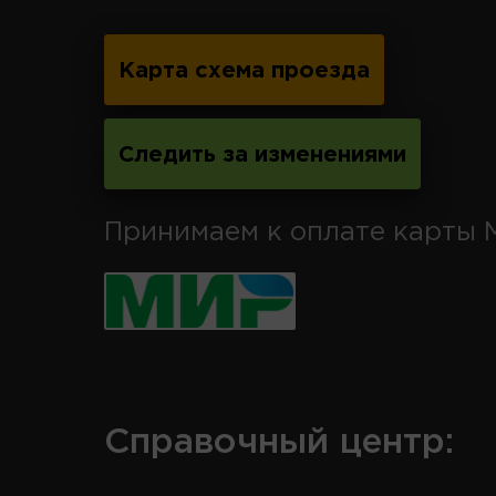
Карта схема проезда
Следить за изменениями
Принимаем к оплате карты 
Справочный центр: