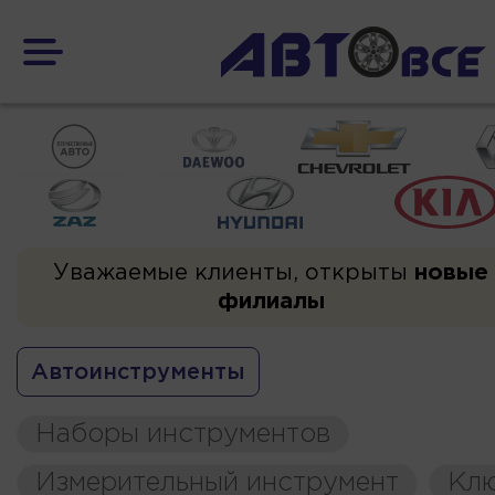
Уважаемые клиенты, открыты
новые
филиалы
Автоинструменты
Наборы инструментов
Измерительный инструмент
Кл