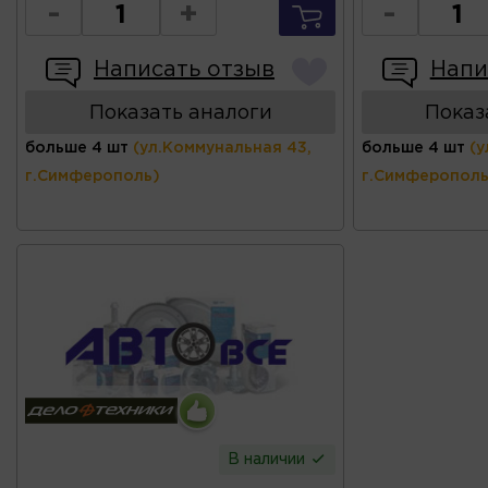
-
+
-
Написать отзыв
Напи
Показать аналоги
Показ
больше 4 шт
(ул.Коммунальная 43,
больше 4 шт
(у
г.Симферополь)
г.Симферополь
В наличии