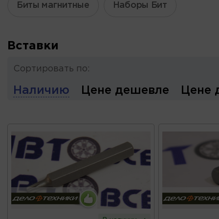
Биты магнитные
Наборы Бит
Вставки
Сортировать по:
Наличию
Цене дешевле
Цене 