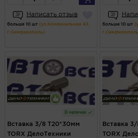
Написать отзыв
Напи
больше 10 шт
(ул.Коммунальная 43,
больше 10 шт
(
г.Симферополь)
г.Симферополь
В наличии
Вставка 3/8 T20*30мм
Вставка 3/
TORX ДелоТехники
TORX Дел