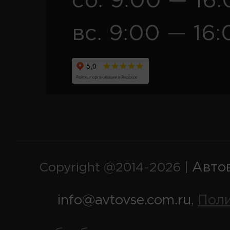
сб. 9:00 — 16
вс. 9:00 — 16:
Авто
Copyright @2014-2026 |
info@avtovse.com.ru
Пол
,