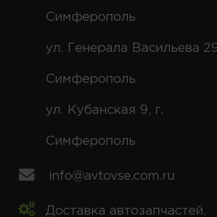
Симферополь
ул. Генерала Васильева 29
Симферополь
ул. Кубанская 9, г.
Симферополь
info@avtovse.com.ru
Доставка автозапчастей
,