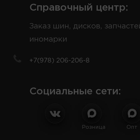
Справочный центр:
Заказ шин, дисков, запчасте
иномарки
+7(978) 206-206-8
Социальные сети:
Розница
Опт