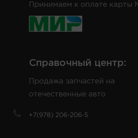
Принимаем к оплате карты 
Справочный центр:
Продажа запчастей на
отечественные авто
+7(978) 206-206-5