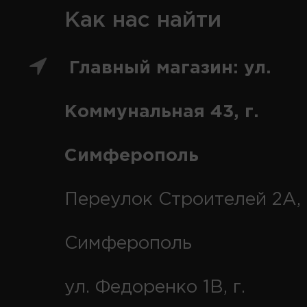
Как нас найти
Главный магазин: ул.
Коммунальная 43, г.
Симферополь
Переулок Строителей 2А, 
Симферополь
ул. Федоренко 1В, г.