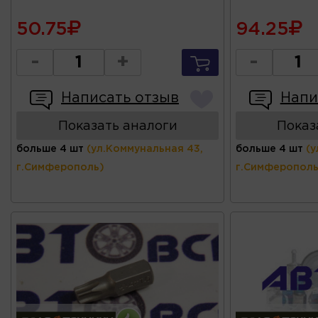
50.75
94.25
-
+
-
Написать отзыв
Напи
Показать аналоги
Показ
больше 4 шт
(ул.Коммунальная 43,
больше 4 шт
(у
г.Симферополь)
г.Симферополь