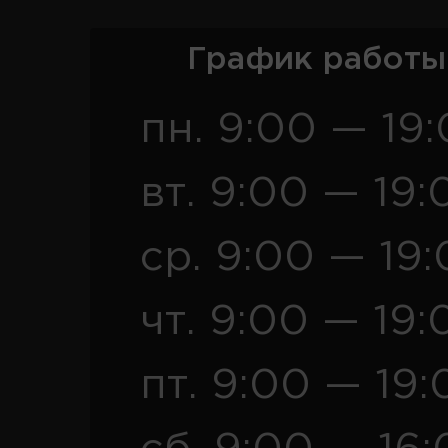
График работы
пн. 9:00 — 19
вт. 9:00 — 19:
ср. 9:00 — 19
чт. 9:00 — 19:
пт. 9:00 — 19: