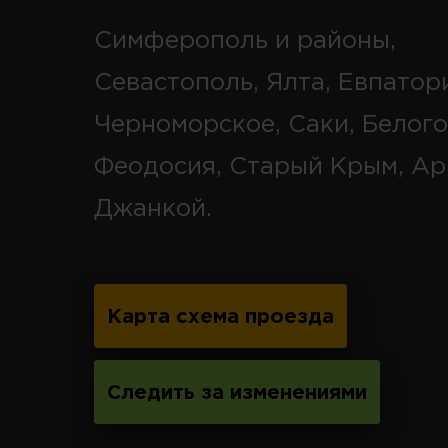
Симферополь и районы,
Севастополь, Ялта, Евпатор
Черноморское, Саки, Белого
Феодосия, Старый Крым, Ар
Джанкой.
Карта схема проезда
Следить за изменениями