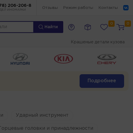
78) 206-206-8
Отзывы
Режим работы
Контакты
ДЕЛ ИНОМАРКИ
0
0
Найти
Крашеные детали кузова
Подробнее
и
Ударный инструмент
Торцевые головки и принадлежности