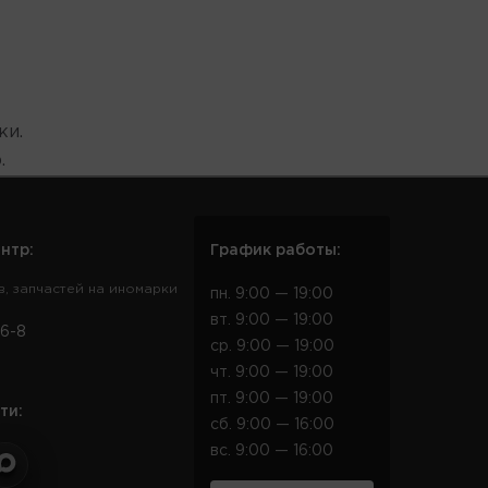
ки.
.
нтр:
График работы:
в, запчастей на иномарки
пн. 9:00 — 19:00
вт. 9:00 — 19:00
6-8
ср. 9:00 — 19:00
чт. 9:00 — 19:00
пт. 9:00 — 19:00
ти:
сб. 9:00 — 16:00
вс. 9:00 — 16:00