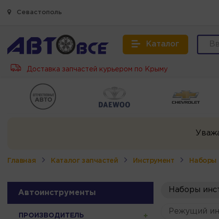
Севастополь
Каталог
Доставка запчастей курьером по Крыму
Уваж
Главная
Каталог запчастей
Инструмент
Наборы 
Наборы инс
Автоинструменты
Режущий ин
ПРОИЗВОДИТЕЛЬ