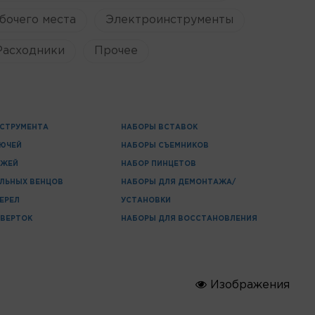
бочего места
Электроинструменты
Расходники
Прочее
СТРУМЕНТА
НАБОРЫ ВСТАВОК
ЛЮЧЕЙ
НАБОРЫ СЪЕМНИКОВ
ОЖЕЙ
НАБОР ПИНЦЕТОВ
ЛЬНЫХ ВЕНЦОВ
НАБОРЫ ДЛЯ ДЕМОНТАЖА/
ЕРЕЛ
УСТАНОВКИ
ВЕРТОК
НАБОРЫ ДЛЯ ВОССТАНОВЛЕНИЯ
Изображения