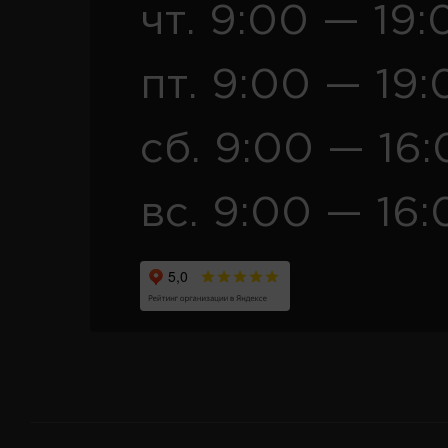
чт. 9:00 — 19:
пт. 9:00 — 19:
сб. 9:00 — 16
вс. 9:00 — 16: