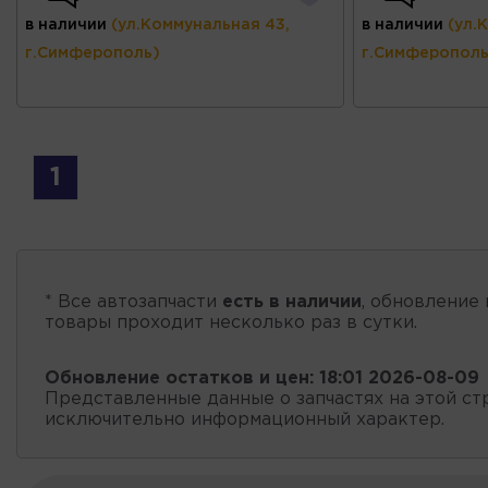
в наличии
(ул.Коммунальная 43,
в наличии
(ул.
г.Симферополь)
г.Симферополь
1
* Все автозапчасти
есть в наличии
, обновление 
товары проходит несколько раз в сутки.
Обновление остатков и цен:
18:01 2026-08-09
Представленные данные о запчастях на этой ст
исключительно информационный характер.