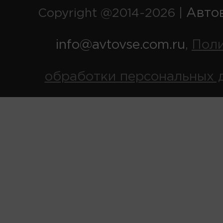
Авто
Copyright @2014-2026 |
info@avtovse.com.ru
Пол
,
обработки персональных 