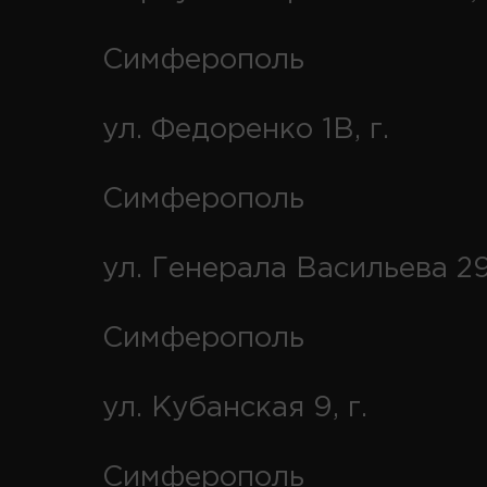
Симферополь
ул. Федоренко 1В, г.
Симферополь
ул. Генерала Васильева 29
Симферополь
ул. Кубанская 9, г.
Симферополь