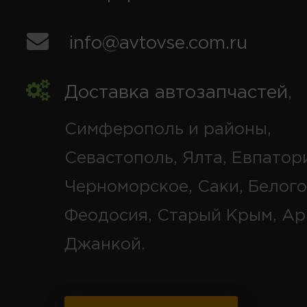
info@avtovse.com.ru
Доставка автозапчастей
,
Симферополь и районы,
Севастополь, Ялта, Евпатор
Черноморское, Саки, Белого
Феодосия, Старый Крым, Ар
Джанкой.