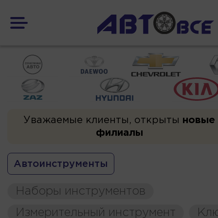
Уважаемые клиенты, открыты
новые
филиалы
Автоинструменты
Наборы инструментов
Измерительный инструмент
Кл