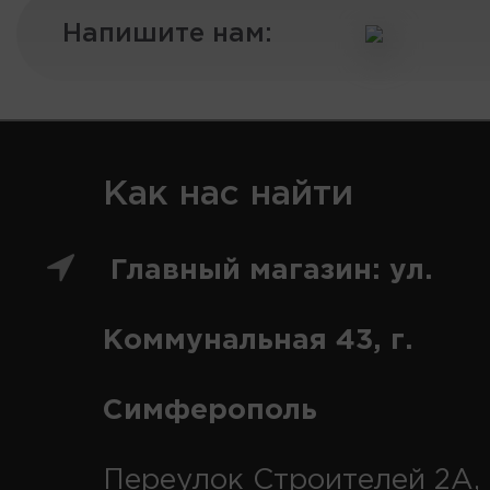
Напишите нам:
Как нас найти
Главный магазин: ул.
Коммунальная 43, г.
Симферополь
Переулок Строителей 2А, 