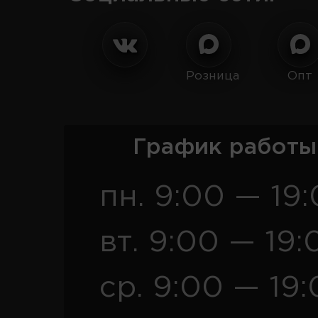
Розница
Опт
График работы
пн. 9:00 — 19
вт. 9:00 — 19:
ср. 9:00 — 19