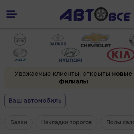
Уважаемые клиенты, открыты
новые
филиалы
Ваш автомобиль
Балки
Накладки порогов
Полы сал