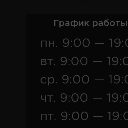
График работы
пн. 9:00 — 19
вт. 9:00 — 19:
ср. 9:00 — 19
чт. 9:00 — 19:
пт. 9:00 — 19: