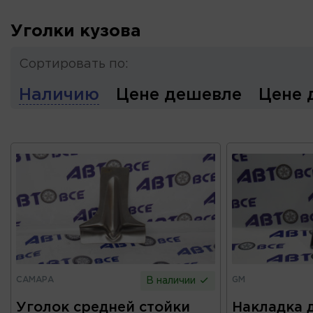
Уголки кузова
Сортировать по:
Наличию
Цене дешевле
Цене 
САМАРА
GM
В наличии
Уголок средней стойки
Накладка 