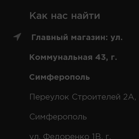
Как нас найти
Главный магазин: ул.
Коммунальная 43, г.
Симферополь
Переулок Строителей 2А, 
Симферополь
ул. Федоренко 1В, г.