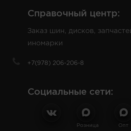
Справочный центр:
Заказ шин, дисков, запчасте
иномарки
+7(978) 206-206-8
Социальные сети:
Розница
Опт