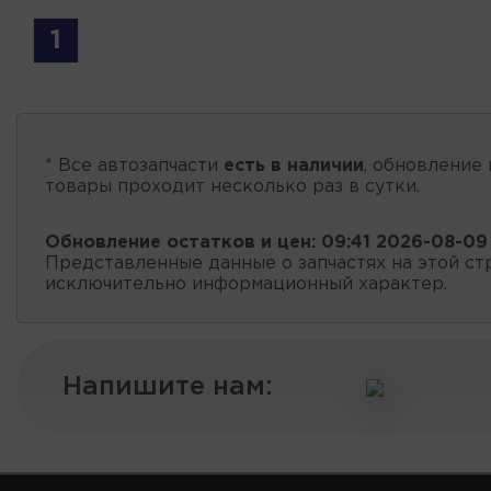
1
* Все автозапчасти
есть в наличии
, обновление 
товары проходит несколько раз в сутки.
Обновление остатков и цен:
09:41 2026-08-09
Представленные данные о запчастях на этой ст
исключительно информационный характер.
Напишите нам: