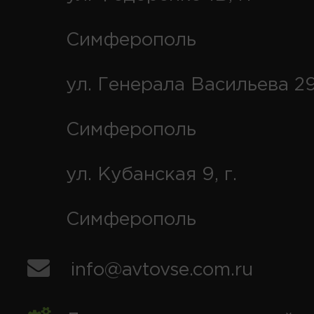
Симферополь
ул. Генерала Васильева 29
Симферополь
ул. Кубанская 9, г.
Симферополь
info@avtovse.com.ru