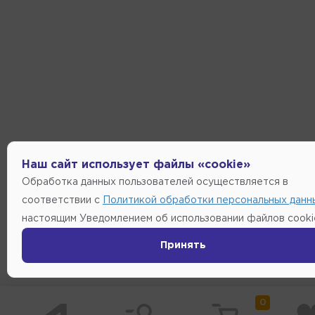
Наш сайт использует файлы «cookie»
Обработка данных пользователей осуществляется в
соответствии с
Политикой обработки персональных данн
настоящим Уведомлением об использовании файлов cooki
Принять
0