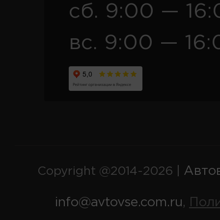
сб. 9:00 — 16
вс. 9:00 — 16:
Авто
Copyright @2014-2026 |
info@avtovse.com.ru
Пол
,