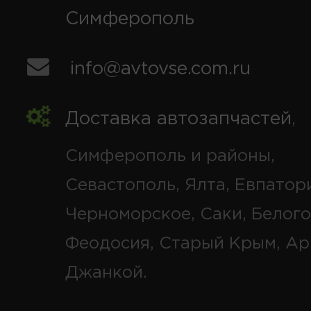
Симферополь
info@avtovse.com.ru
Доставка автозапчастей
,
Симферополь и районы,
Севастополь, Ялта, Евпатор
Черноморское, Саки, Белого
Феодосия, Старый Крым, Ар
Джанкой.