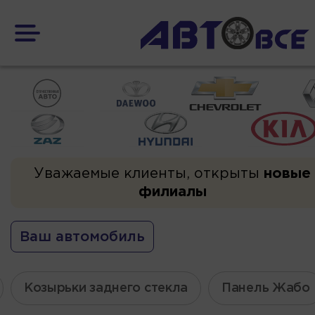
Уважаемые клиенты, открыты
новые
филиалы
Ваш автомобиль
Козырьки заднего стекла
Панель Жабо