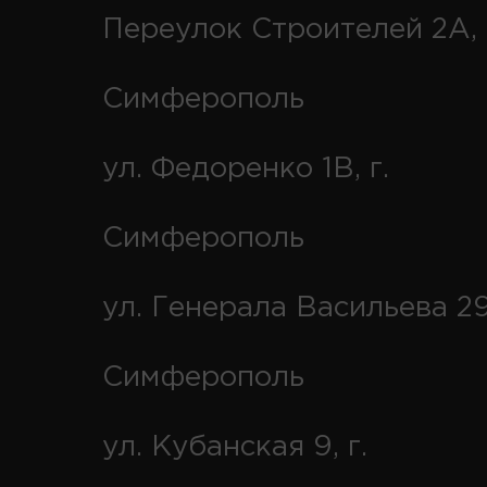
Переулок Строителей 2А, 
Симферополь
ул. Федоренко 1В, г.
Симферополь
ул. Генерала Васильева 29
Симферополь
ул. Кубанская 9, г.