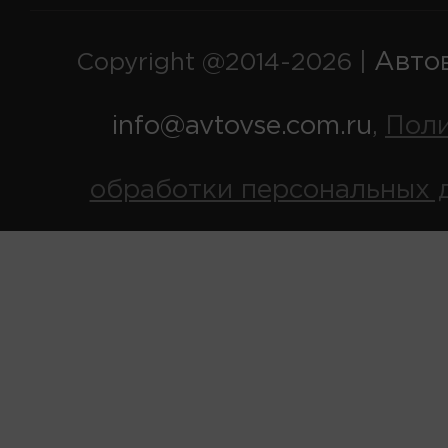
Авто
Copyright @2014-2026 |
info@avtovse.com.ru
Пол
,
обработки персональных 