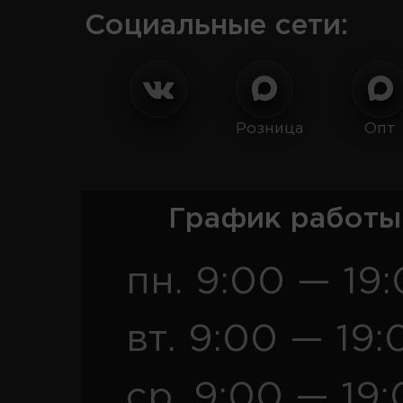
Социальные сети:
Розница
Опт
График работы
пн. 9:00 — 19
вт. 9:00 — 19:
ср. 9:00 — 19