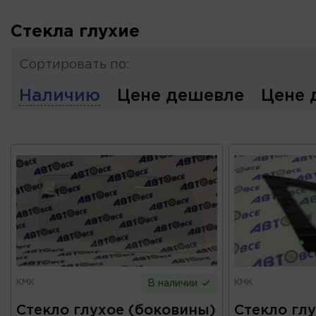
Стекла глухие
Сортировать по:
Наличию
Цене дешевле
Цене 
КМК
КМК
В наличии
Стекло глухое (боковины)
Стекло гл