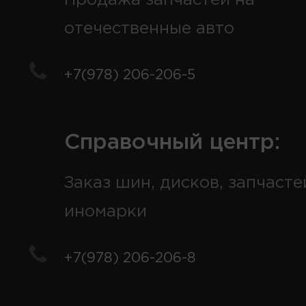
отечественные авто
+7(978) 206-206-5
Справочный центр:
Заказ шин, дисков, запчасте
иномарки
+7(978) 206-206-8