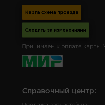
Карта схема проезда
Следить за изменениями
Принимаем к оплате карты 
Справочный центр:
Продажа запчастей на