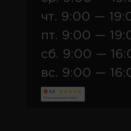
чт. 9:00 — 19:
пт. 9:00 — 19:
сб. 9:00 — 16
вс. 9:00 — 16: