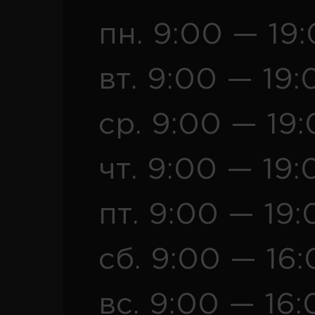
пн. 9:00 — 19
вт. 9:00 — 19:
ср. 9:00 — 19
чт. 9:00 — 19:
пт. 9:00 — 19:
сб. 9:00 — 16
вс. 9:00 — 16: