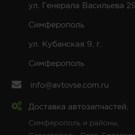
ул. Генерала Васильева 29
Симферополь
ул. Кубанская 9, г.
Симферополь
info@avtovse.com.ru
Доставка автозапчастей
,
Симферополь и районы,