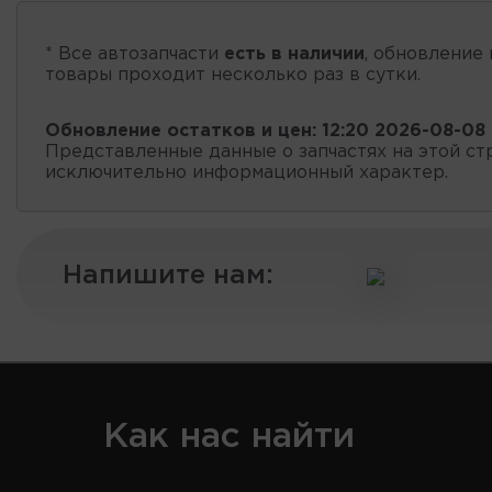
* Все автозапчасти
есть в наличии
, обновление 
товары проходит несколько раз в сутки.
Обновление остатков и цен:
12:20 2026-08-08
Представленные данные о запчастях на этой ст
исключительно информационный характер.
Напишите нам:
Как нас найти