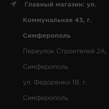
Главный магазин: ул.
Коммунальная 43, г.
Симферополь
Переулок Строителей 2А, 
Симферополь
ул. Федоренко 1В, г.
Симферополь