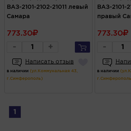
ВАЗ-2101-2102-21011 левый
ВАЗ-2101-2
Самара
правый Са
773.30
773.30
-
+
-
Написать отзыв
Напи
в наличии
(ул.Коммунальная 43,
в наличии
(ул.
г.Симферополь)
г.Симферополь
1