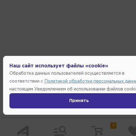
Наш сайт использует файлы «cookie»
Обработка данных пользователей осуществляется в
соответствии с
Политикой обработки персональных данн
настоящим Уведомлением об использовании файлов cooki
Принять
0