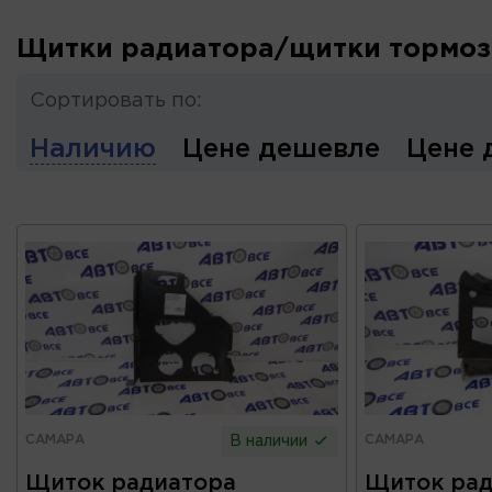
Щитки радиатора/щитки тормоз
Сортировать по:
Наличию
Цене дешевле
Цене 
САМАРА
САМАРА
В наличии
Щиток радиатора
Щиток рад