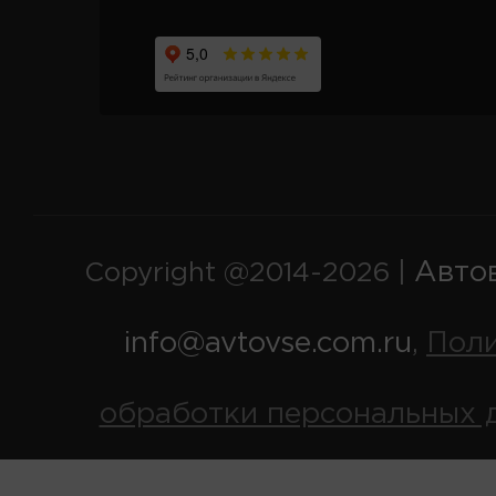
Авто
Copyright @2014-2026 |
info@avtovse.com.ru
Пол
,
обработки персональных 