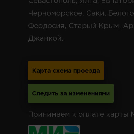
Севастополь, Ялта, Евпатор
Черноморское, Саки, Белого
Феодосия, Старый Крым, Ар
Джанкой.
Карта схема проезда
Следить за изменениями
Принимаем к оплате карты 