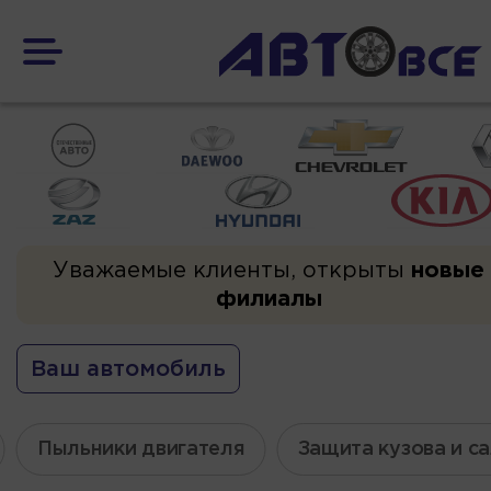
Уважаемые клиенты, открыты
новые
филиалы
Ваш автомобиль
Пыльники двигателя
Защита кузова и с