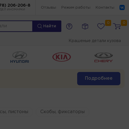
78) 206-206-8
Отзывы
Режим работы
Контакты
ДЕЛ ИНОМАРКИ
0
0
Найти
Крашеные детали кузова
Подробнее
сы, пистоны
Скобы, фиксаторы