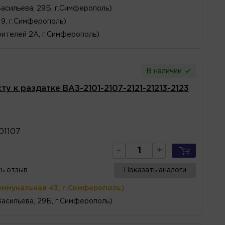
Васильева, 29Б, г.Симферополь)
 9, г.Симферополь)
ителей 2А, г.Симферополь)
В наличии
ту к раздатке ВАЗ-2101-2107-2121-21213-2123
01107
-
+
ь отзыв
Показать аналоги
оммунальная 43, г.Симферополь)
Васильева, 29Б, г.Симферополь)