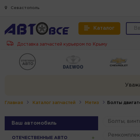
Севастополь
Каталог
Доставка запчастей курьером по Крыму
Уваж
Главная
Каталог запчастей
Метиз
Болты двигат
Болты, винт
Ваш автомобиль
Ремкомплек
ОТЕЧЕСТВЕННЫЕ АВТО